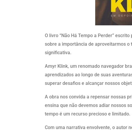
O livro “Não Há Tempo a Perder” escrito 
sobre a importância de aproveitarmos o
significativa.
Amyr Klink, um renomado navegador brasi
aprendizados ao longo de suas aventuras
superar desafios e alcançar nossos obje
A obra nos convida a repensar nossas pr
ensina que não devemos adiar nossos son
tempo é um recurso precioso e limitado.
Com uma narrativa envolvente, o autor no