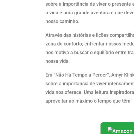
sobre a importância de viver o presente 
a vida é uma grande aventura e que dev
nosso caminho.
Através das histórias e lições compartil
zona de conforto, enfrentar nossos medo
nos motiva a buscar o equilíbrio entre tr
nossa vida.
Em “Não Há Tempo a Perder”, Amyr Klink 
sobre a importância de viver intensamen
vida nos oferece. Uma leitura inspirado
aproveitar ao máximo o tempo que têm.