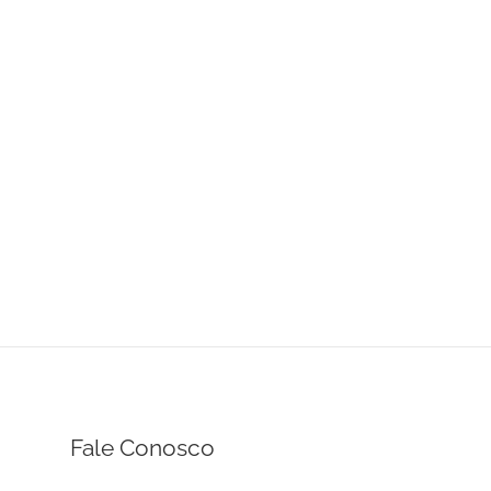
Fale Conosco