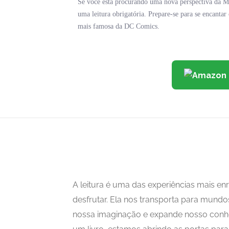
Se você está procurando uma nova perspectiva da 
uma leitura obrigatória. Prepare-se para se encantar
mais famosa da DC Comics.
A leitura é uma das experiências mais 
desfrutar. Ela nos transporta para mundo
nossa imaginação e expande nosso con