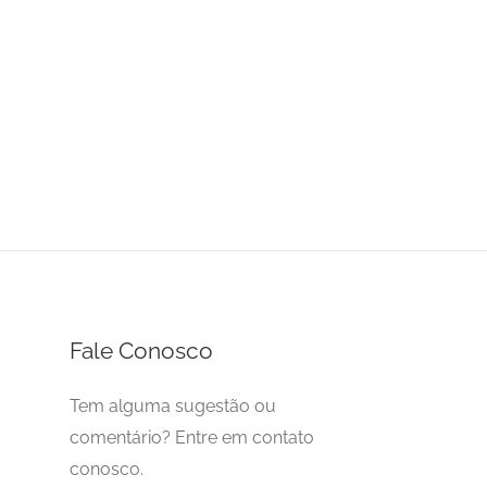
Fale Conosco
Tem alguma sugestão ou
comentário? Entre em contato
conosco.