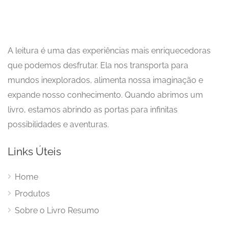
A leitura é uma das experiências mais enriquecedoras
que podemos desfrutar. Ela nos transporta para
mundos inexplorados, alimenta nossa imaginação e
expande nosso conhecimento. Quando abrimos um
livro, estamos abrindo as portas para infinitas
possibilidades e aventuras.
Links Úteis
Home
Produtos
Sobre o Livro Resumo