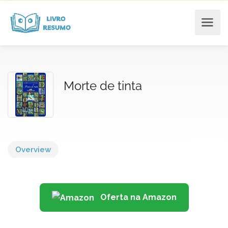
Morte de tinta
Overview
Oferta na Amazon