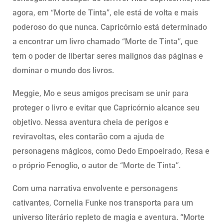
agora, em “Morte de Tinta”, ele está de volta e mais
poderoso do que nunca. Capricórnio está determinado
a encontrar um livro chamado “Morte de Tinta”, que
tem o poder de libertar seres malignos das páginas e
dominar o mundo dos livros.
Meggie, Mo e seus amigos precisam se unir para
proteger o livro e evitar que Capricórnio alcance seu
objetivo. Nessa aventura cheia de perigos e
reviravoltas, eles contarão com a ajuda de
personagens mágicos, como Dedo Empoeirado, Resa e
o próprio Fenoglio, o autor de “Morte de Tinta”.
Com uma narrativa envolvente e personagens
cativantes, Cornelia Funke nos transporta para um
universo literário repleto de magia e aventura. “Morte