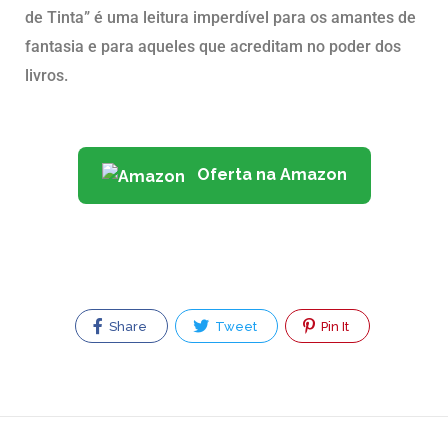
de Tinta” é uma leitura imperdível para os amantes de
fantasia e para aqueles que acreditam no poder dos
livros.
Oferta na Amazon
Share
Tweet
Pin It