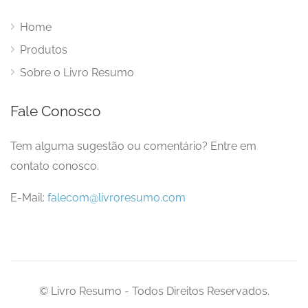
Home
Produtos
Sobre o Livro Resumo
Fale Conosco
Tem alguma sugestão ou comentário? Entre em
contato conosco.
E-Mail:
falecom@livroresumo.com
© Livro Resumo - Todos Direitos Reservados.