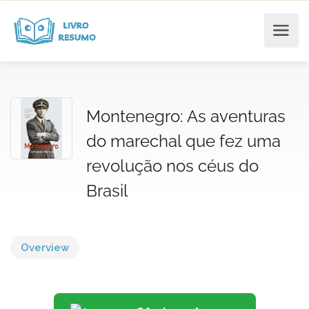
Montenegro: As aventuras
do marechal que fez uma
revolução nos céus do
Brasil
Overview