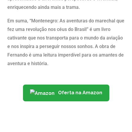
enriquecendo ainda mais a trama.
Em suma, “Montenegro: As aventuras do marechal que
fez uma revolução nos céus do Brasil” é um livro
cativante que nos transporta para o mundo da aviação
e nos inspira a perseguir nossos sonhos. A obra de
Fernando é uma leitura imperdível para os amantes de
aventura e história.
Oferta na Amazon