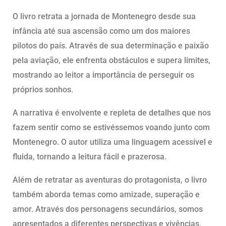
O livro retrata a jornada de Montenegro desde sua
infância até sua ascensão como um dos maiores
pilotos do país. Através de sua determinação e paixão
pela aviação, ele enfrenta obstáculos e supera limites,
mostrando ao leitor a importância de perseguir os
próprios sonhos.
A narrativa é envolvente e repleta de detalhes que nos
fazem sentir como se estivéssemos voando junto com
Montenegro. O autor utiliza uma linguagem acessível e
fluida, tornando a leitura fácil e prazerosa.
Além de retratar as aventuras do protagonista, o livro
também aborda temas como amizade, superação e
amor. Através dos personagens secundários, somos
apresentados a diferentes perspectivas e vivências,