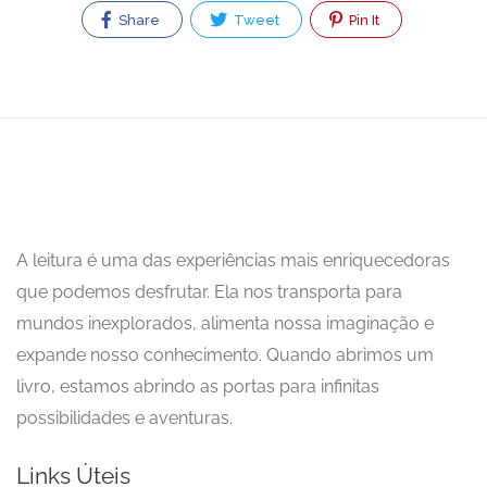
Share
Tweet
Pin It
A leitura é uma das experiências mais enriquecedoras
que podemos desfrutar. Ela nos transporta para
mundos inexplorados, alimenta nossa imaginação e
expande nosso conhecimento. Quando abrimos um
livro, estamos abrindo as portas para infinitas
possibilidades e aventuras.
Links Úteis