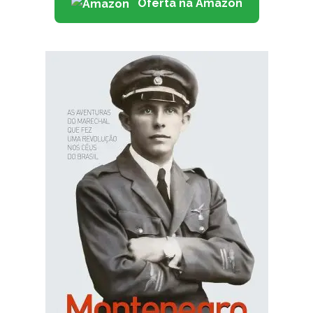
Oferta na Amazon