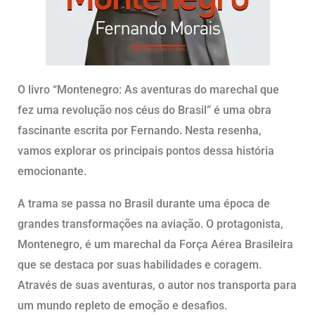
O livro “Montenegro: As aventuras do marechal que
fez uma revolução nos céus do Brasil” é uma obra
fascinante escrita por Fernando. Nesta resenha,
vamos explorar os principais pontos dessa história
emocionante.
A trama se passa no Brasil durante uma época de
grandes transformações na aviação. O protagonista,
Montenegro, é um marechal da Força Aérea Brasileira
que se destaca por suas habilidades e coragem.
Através de suas aventuras, o autor nos transporta para
um mundo repleto de emoção e desafios.