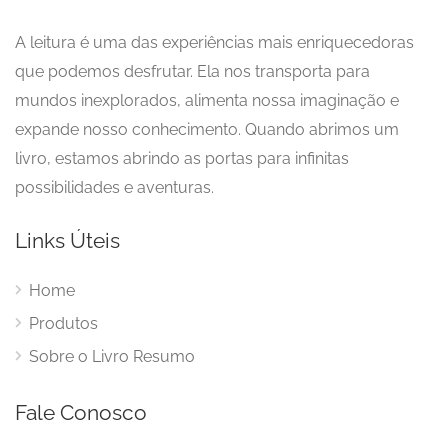
A leitura é uma das experiências mais enriquecedoras
que podemos desfrutar. Ela nos transporta para
mundos inexplorados, alimenta nossa imaginação e
expande nosso conhecimento. Quando abrimos um
livro, estamos abrindo as portas para infinitas
possibilidades e aventuras.
Links Úteis
Home
Produtos
Sobre o Livro Resumo
Fale Conosco