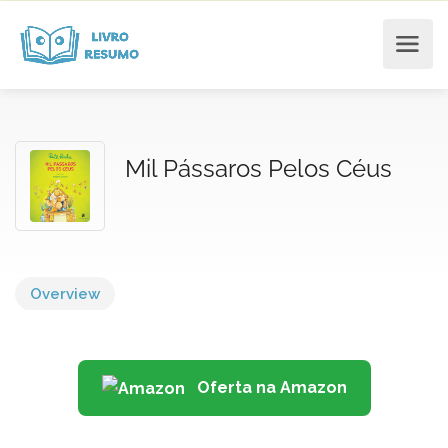
Mil Pássaros Pelos Céus
Overview
Oferta na Amazon