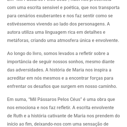
com uma escrita sensível e poética, que nos transporta
para cenários exuberantes e nos faz sentir como se
estivéssemos vivendo ao lado dos personagens. A
autora utiliza uma linguagem rica em detalhes e
metáforas, criando uma atmosfera única e envolvente.
Ao longo do livro, somos levados a refletir sobre a
importância de seguir nossos sonhos, mesmo diante
das adversidades. A história de Maria nos inspira a
acreditar em nós mesmos e a encontrar forças para
enfrentar os desafios que surgem em nosso caminho.
Em suma, “Mil Pássaros Pelos Céus” é uma obra que
nos emociona e nos faz refletir. A escrita envolvente
de Ruth e a história cativante de Maria nos prendem do
início ao fim, deixando-nos com uma sensação de