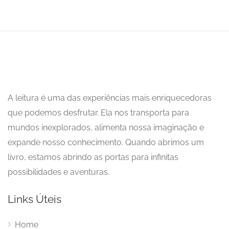
A leitura é uma das experiências mais enriquecedoras
que podemos desfrutar. Ela nos transporta para
mundos inexplorados, alimenta nossa imaginação e
expande nosso conhecimento. Quando abrimos um
livro, estamos abrindo as portas para infinitas
possibilidades e aventuras.
Links Úteis
Home