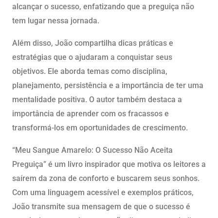
alcançar o sucesso, enfatizando que a preguiça não
tem lugar nessa jornada.
Além disso, João compartilha dicas práticas e
estratégias que o ajudaram a conquistar seus
objetivos. Ele aborda temas como disciplina,
planejamento, persistência e a importância de ter uma
mentalidade positiva. O autor também destaca a
importância de aprender com os fracassos e
transformá-los em oportunidades de crescimento.
“Meu Sangue Amarelo: O Sucesso Não Aceita
Preguiça” é um livro inspirador que motiva os leitores a
saírem da zona de conforto e buscarem seus sonhos.
Com uma linguagem acessível e exemplos práticos,
João transmite sua mensagem de que o sucesso é