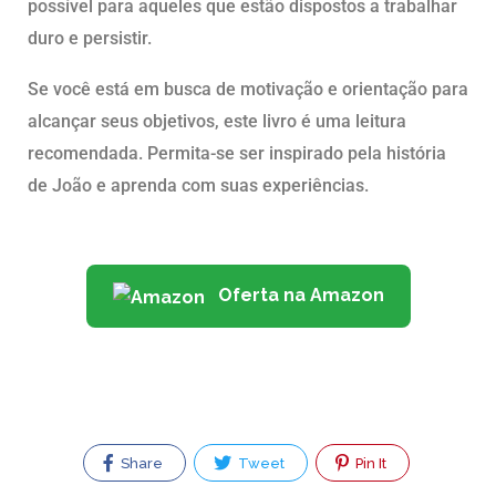
possível para aqueles que estão dispostos a trabalhar
duro e persistir.
Se você está em busca de motivação e orientação para
alcançar seus objetivos, este livro é uma leitura
recomendada. Permita-se ser inspirado pela história
de João e aprenda com suas experiências.
Oferta na Amazon
Share
Tweet
Pin It