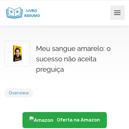
Meu sangue amarelo: o
sucesso não aceita
preguiça
Overview
Oferta na Amazon