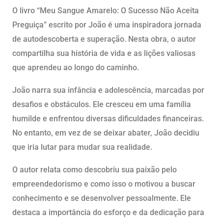
O livro “Meu Sangue Amarelo: O Sucesso Não Aceita
Preguiça” escrito por João é uma inspiradora jornada
de autodescoberta e superação. Nesta obra, o autor
compartilha sua história de vida e as lições valiosas
que aprendeu ao longo do caminho.
João narra sua infância e adolescência, marcadas por
desafios e obstáculos. Ele cresceu em uma família
humilde e enfrentou diversas dificuldades financeiras.
No entanto, em vez de se deixar abater, João decidiu
que iria lutar para mudar sua realidade.
O autor relata como descobriu sua paixão pelo
empreendedorismo e como isso o motivou a buscar
conhecimento e se desenvolver pessoalmente. Ele
destaca a importância do esforço e da dedicação para