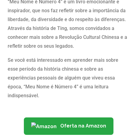
“Meu Nome é Número 4” é um livro emocionante e
inspirador, que nos faz refletir sobre a importância da
liberdade, da diversidade e do respeito às diferenças.
Através da história de Ting, somos convidados a
conhecer mais sobre a Revolução Cultural Chinesa e a
refletir sobre os seus legados.
Se você está interessado em aprender mais sobre
esse período da história chinesa e sobre as
experiências pessoais de alguém que viveu essa
época, “Meu Nome é Número 4” é uma leitura
indispensável.
Oferta na Amazon