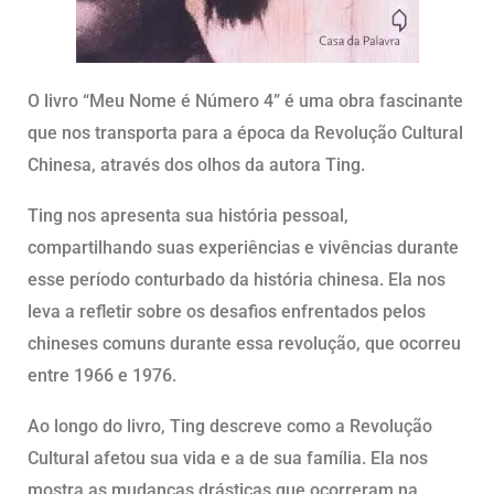
O livro “Meu Nome é Número 4” é uma obra fascinante
que nos transporta para a época da Revolução Cultural
Chinesa, através dos olhos da autora Ting.
Ting nos apresenta sua história pessoal,
compartilhando suas experiências e vivências durante
esse período conturbado da história chinesa. Ela nos
leva a refletir sobre os desafios enfrentados pelos
chineses comuns durante essa revolução, que ocorreu
entre 1966 e 1976.
Ao longo do livro, Ting descreve como a Revolução
Cultural afetou sua vida e a de sua família. Ela nos
mostra as mudanças drásticas que ocorreram na