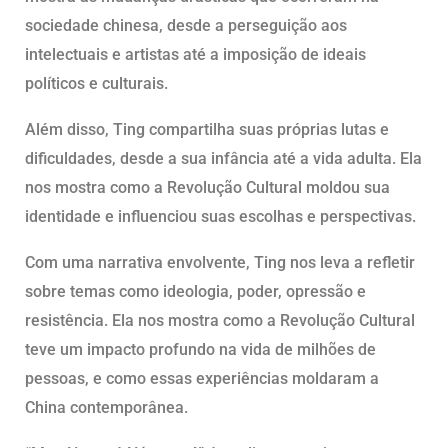
sociedade chinesa, desde a perseguição aos
intelectuais e artistas até a imposição de ideais
políticos e culturais.
Além disso, Ting compartilha suas próprias lutas e
dificuldades, desde a sua infância até a vida adulta. Ela
nos mostra como a Revolução Cultural moldou sua
identidade e influenciou suas escolhas e perspectivas.
Com uma narrativa envolvente, Ting nos leva a refletir
sobre temas como ideologia, poder, opressão e
resistência. Ela nos mostra como a Revolução Cultural
teve um impacto profundo na vida de milhões de
pessoas, e como essas experiências moldaram a
China contemporânea.