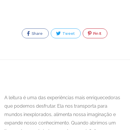
Share
Tweet
Pin It
A leitura é uma das experiências mais enriquecedoras
que podemos desfrutar. Ela nos transporta para
mundos inexplorados, alimenta nossa imaginação e
expande nosso conhecimento. Quando abrimos um