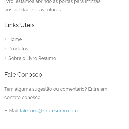
livro, estamos abrindo as portas para infinitas
possibilidades e aventuras.
Links Úteis
Home
Produtos
Sobre o Livro Resumo
Fale Conosco
Tem alguma sugestão ou comentário? Entre em
contato conosco.
E-Mail:
falecom@livroresumo.com