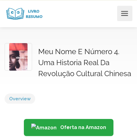
Meu Nome E Número 4.
Uma Historia Real Da
Revolução Cultural Chinesa
Overview
Oferta na Amazon