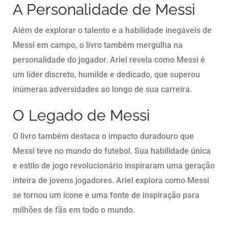
A Personalidade de Messi
Além de explorar o talento e a habilidade inegáveis de
Messi em campo, o livro também mergulha na
personalidade do jogador. Ariel revela como Messi é
um líder discreto, humilde e dedicado, que superou
inúmeras adversidades ao longo de sua carreira.
O Legado de Messi
O livro também destaca o impacto duradouro que
Messi teve no mundo do futebol. Sua habilidade única
e estilo de jogo revolucionário inspiraram uma geração
inteira de jovens jogadores. Ariel explora como Messi
se tornou um ícone e uma fonte de inspiração para
milhões de fãs em todo o mundo.