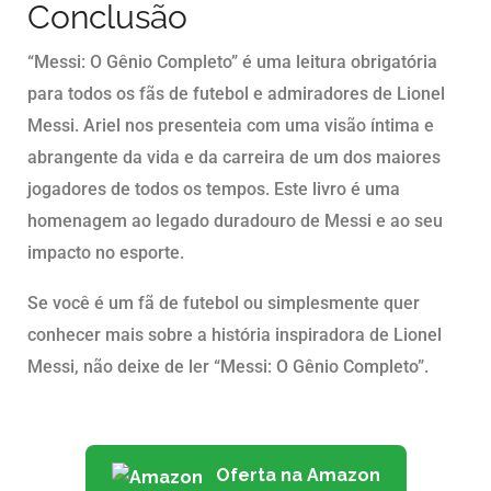
Conclusão
“Messi: O Gênio Completo” é uma leitura obrigatória
para todos os fãs de futebol e admiradores de Lionel
Messi. Ariel nos presenteia com uma visão íntima e
abrangente da vida e da carreira de um dos maiores
jogadores de todos os tempos. Este livro é uma
homenagem ao legado duradouro de Messi e ao seu
impacto no esporte.
Se você é um fã de futebol ou simplesmente quer
conhecer mais sobre a história inspiradora de Lionel
Messi, não deixe de ler “Messi: O Gênio Completo”.
Oferta na Amazon