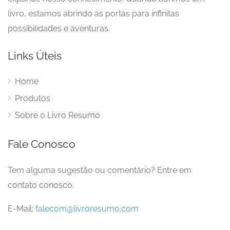
livro, estamos abrindo as portas para infinitas
possibilidades e aventuras.
Links Úteis
Home
Produtos
Sobre o Livro Resumo
Fale Conosco
Tem alguma sugestão ou comentário? Entre em
contato conosco.
E-Mail:
falecom@livroresumo.com