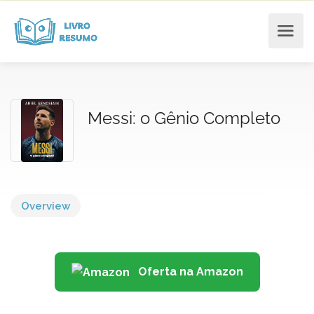
Messi: o Gênio Completo
Overview
Oferta na Amazon