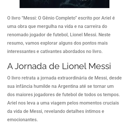
O livro “Messi: O Gênio Completo” escrito por Ariel é
uma obra que mergulha na vida e na carreira do
renomado jogador de futebol, Lionel Messi. Neste
resumo, vamos explorar alguns dos pontos mais
interessantes e cativantes abordados no livro.
A Jornada de Lionel Messi
O livro retrata a jornada extraordinária de Messi, desde
sua infância humilde na Argentina até se tornar um
dos maiores jogadores de futebol de todos os tempos.
Ariel nos leva a uma viagem pelos momentos cruciais
da vida de Messi, revelando detalhes íntimos e
emocionantes.