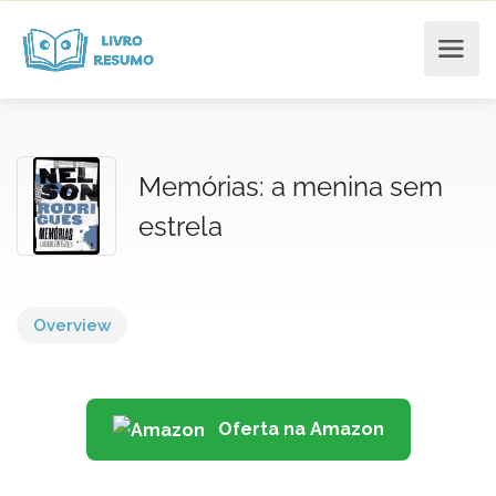
Memórias: a menina sem
estrela
Overview
Oferta na Amazon