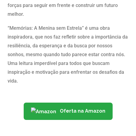
forças para seguir em frente e construir um futuro
melhor.
“Memórias: A Menina sem Estrela” é uma obra
inspiradora, que nos faz refletir sobre a importância da
resiliência, da esperança e da busca por nossos
sonhos, mesmo quando tudo parece estar contra nós.
Uma leitura imperdível para todos que buscam
inspiração e motivação para enfrentar os desafios da
vida.
Oferta na Amazon