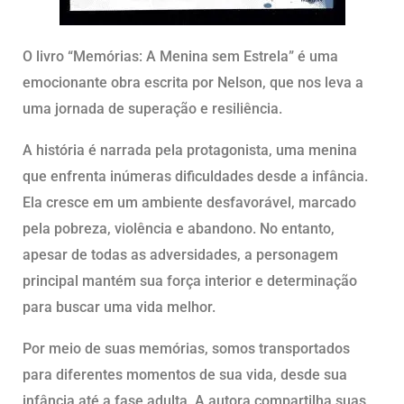
O livro “Memórias: A Menina sem Estrela” é uma
emocionante obra escrita por Nelson, que nos leva a
uma jornada de superação e resiliência.
A história é narrada pela protagonista, uma menina
que enfrenta inúmeras dificuldades desde a infância.
Ela cresce em um ambiente desfavorável, marcado
pela pobreza, violência e abandono. No entanto,
apesar de todas as adversidades, a personagem
principal mantém sua força interior e determinação
para buscar uma vida melhor.
Por meio de suas memórias, somos transportados
para diferentes momentos de sua vida, desde sua
infância até a fase adulta. A autora compartilha suas