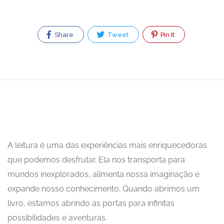
Share
Tweet
Pin It
A leitura é uma das experiências mais enriquecedoras
que podemos desfrutar. Ela nos transporta para
mundos inexplorados, alimenta nossa imaginação e
expande nosso conhecimento. Quando abrimos um
livro, estamos abrindo as portas para infinitas
possibilidades e aventuras.