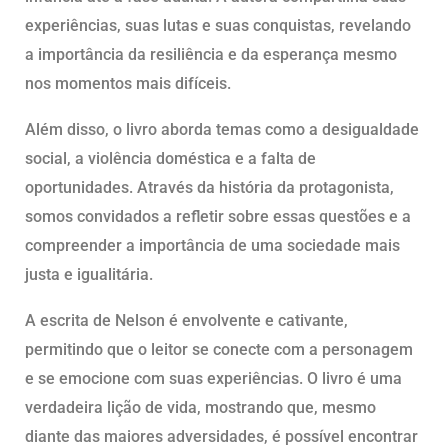
experiências, suas lutas e suas conquistas, revelando
a importância da resiliência e da esperança mesmo
nos momentos mais difíceis.
Além disso, o livro aborda temas como a desigualdade
social, a violência doméstica e a falta de
oportunidades. Através da história da protagonista,
somos convidados a refletir sobre essas questões e a
compreender a importância de uma sociedade mais
justa e igualitária.
A escrita de Nelson é envolvente e cativante,
permitindo que o leitor se conecte com a personagem
e se emocione com suas experiências. O livro é uma
verdadeira lição de vida, mostrando que, mesmo
diante das maiores adversidades, é possível encontrar