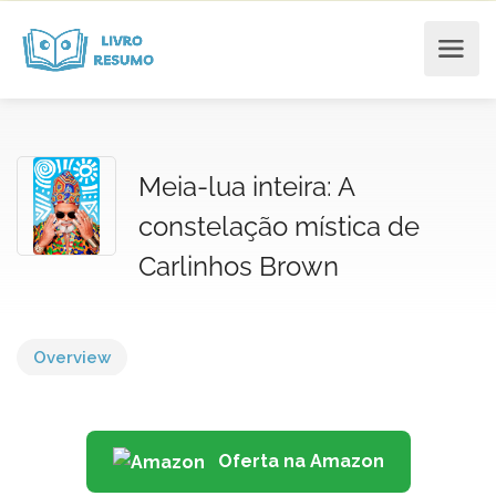
Meia-lua inteira: A
constelação mística de
Carlinhos Brown
Overview
Oferta na Amazon