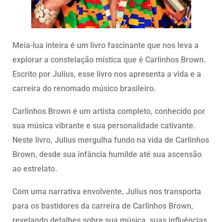
Meia-lua inteira é um livro fascinante que nos leva a
explorar a constelação mística que é Carlinhos Brown.
Escrito por Julius, esse livro nos apresenta a vida e a
carreira do renomado músico brasileiro.
Carlinhos Brown é um artista completo, conhecido por
sua música vibrante e sua personalidade cativante.
Neste livro, Julius mergulha fundo na vida de Carlinhos
Brown, desde sua infância humilde até sua ascensão
ao estrelato.
Com uma narrativa envolvente, Julius nos transporta
para os bastidores da carreira de Carlinhos Brown,
revelando detalhes sobre sua música, suas influências