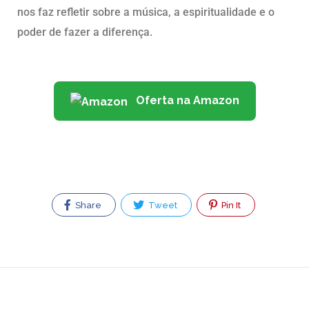
nos faz refletir sobre a música, a espiritualidade e o
poder de fazer a diferença.
Oferta na Amazon
Share
Tweet
Pin It