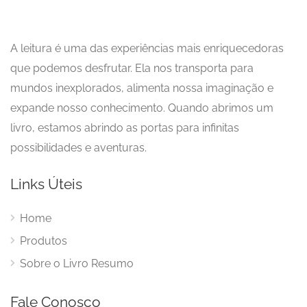
A leitura é uma das experiências mais enriquecedoras
que podemos desfrutar. Ela nos transporta para
mundos inexplorados, alimenta nossa imaginação e
expande nosso conhecimento. Quando abrimos um
livro, estamos abrindo as portas para infinitas
possibilidades e aventuras.
Links Úteis
Home
Produtos
Sobre o Livro Resumo
Fale Conosco