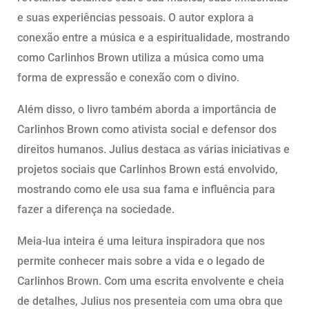
e suas experiências pessoais. O autor explora a
conexão entre a música e a espiritualidade, mostrando
como Carlinhos Brown utiliza a música como uma
forma de expressão e conexão com o divino.
Além disso, o livro também aborda a importância de
Carlinhos Brown como ativista social e defensor dos
direitos humanos. Julius destaca as várias iniciativas e
projetos sociais que Carlinhos Brown está envolvido,
mostrando como ele usa sua fama e influência para
fazer a diferença na sociedade.
Meia-lua inteira é uma leitura inspiradora que nos
permite conhecer mais sobre a vida e o legado de
Carlinhos Brown. Com uma escrita envolvente e cheia
de detalhes, Julius nos presenteia com uma obra que