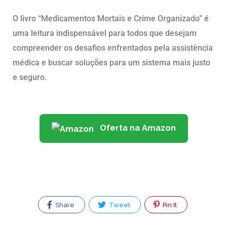
O livro “Medicamentos Mortais e Crime Organizado” é
uma leitura indispensável para todos que desejam
compreender os desafios enfrentados pela assistência
médica e buscar soluções para um sistema mais justo
e seguro.
Oferta na Amazon
Share
Tweet
Pin It