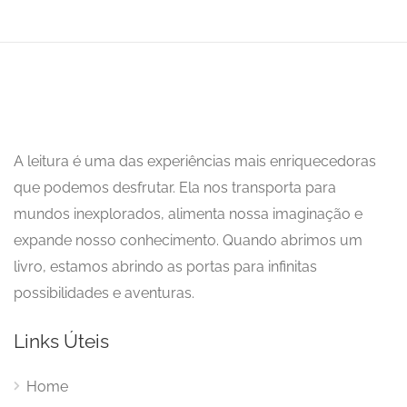
A leitura é uma das experiências mais enriquecedoras
que podemos desfrutar. Ela nos transporta para
mundos inexplorados, alimenta nossa imaginação e
expande nosso conhecimento. Quando abrimos um
livro, estamos abrindo as portas para infinitas
possibilidades e aventuras.
Links Úteis
Home