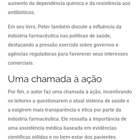
aumento da dependência química e da resistência aos
antibióticos.
Em seu livro, Peter também discute a influência da
indústria farmacêutica nas políticas de saúde,
destacando a pressão exercida sobre governos e
agências reguladoras para favorecer seus interesses
comerciais.
Uma chamada à ação
Por fim, o autor faz uma chamada à ação, incentivando
os leitores a questionarem o atual sistema de saúde e
a exigirem mais transparência e ética por parte da
indústria farmacêutica. Ele ressalta a importância de
uma assistência médica baseada em evidências
científicas sólidas e no bem-estar dos pacientes.