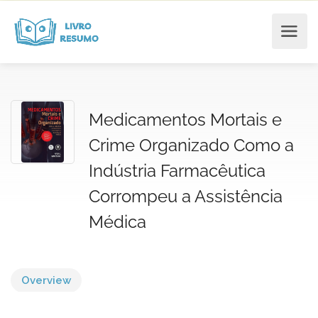
Medicamentos Mortais e
Crime Organizado Como a
Indústria Farmacêutica
Corrompeu a Assistência
Médica
Overview