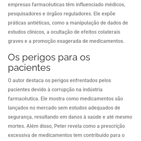
empresas farmacêuticas têm influenciado médicos,
pesquisadores e órgãos reguladores. Ele expõe
práticas antiéticas, como a manipulação de dados de
estudos clínicos, a ocultação de efeitos colaterais
graves e a promoção exagerada de medicamentos.
Os perigos para os
pacientes
O autor destaca os perigos enfrentados pelos
pacientes devido à corrupção na indústria
farmacêutica. Ele mostra como medicamentos são
lançados no mercado sem estudos adequados de
segurança, resultando em danos à saúde e até mesmo
mortes. Além disso, Peter revela como a prescrição
excessiva de medicamentos tem contribuído para o