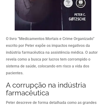
O livro “Medicamentos Mortais e Crime Organizado”
escrito por Peter expõe os impactos negativos da
indústria farmacêutica na assistência médica. O autor
revela como a busca por lucros tem corrompido o
sistema de saúde, colocando em risco a vida dos
pacientes.
A corrupção na indústria
farmacêutica
Peter descreve de forma detalhada como as grandes