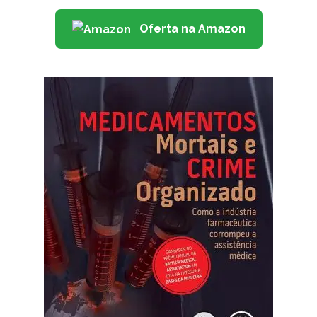
Oferta na Amazon