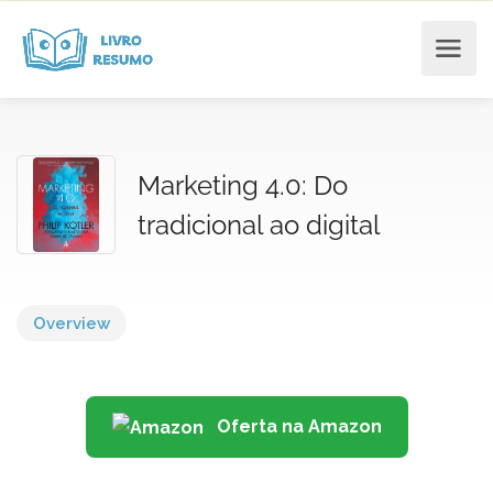
Marketing 4.0: Do
tradicional ao digital
Overview
Oferta na Amazon