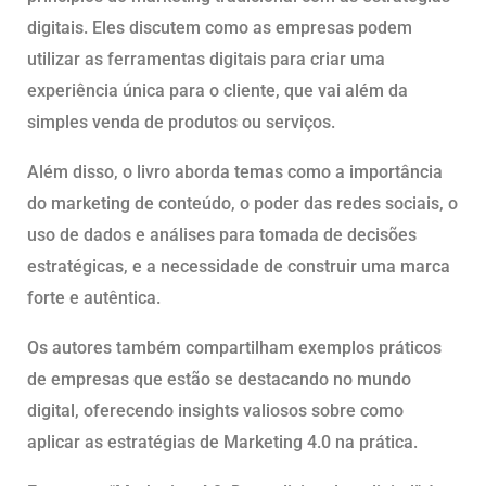
digitais. Eles discutem como as empresas podem
utilizar as ferramentas digitais para criar uma
experiência única para o cliente, que vai além da
simples venda de produtos ou serviços.
Além disso, o livro aborda temas como a importância
do marketing de conteúdo, o poder das redes sociais, o
uso de dados e análises para tomada de decisões
estratégicas, e a necessidade de construir uma marca
forte e autêntica.
Os autores também compartilham exemplos práticos
de empresas que estão se destacando no mundo
digital, oferecendo insights valiosos sobre como
aplicar as estratégias de Marketing 4.0 na prática.