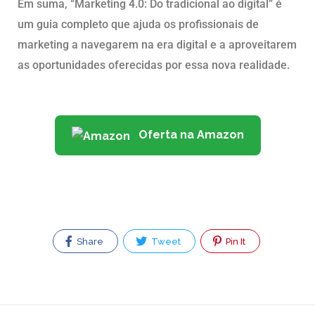
Em suma, “Marketing 4.0: Do tradicional ao digital” é
um guia completo que ajuda os profissionais de
marketing a navegarem na era digital e a aproveitarem
as oportunidades oferecidas por essa nova realidade.
Oferta na Amazon
Share
Tweet
Pin It