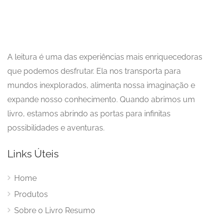
A leitura é uma das experiências mais enriquecedoras
que podemos desfrutar. Ela nos transporta para
mundos inexplorados, alimenta nossa imaginação e
expande nosso conhecimento. Quando abrimos um
livro, estamos abrindo as portas para infinitas
possibilidades e aventuras.
Links Úteis
Home
Produtos
Sobre o Livro Resumo