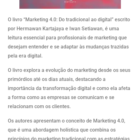
O livro “Marketing 4.0: Do tradicional ao digital” escrito
por Hermawan Kartajaya e Iwan Setiawan, é uma
leitura essencial para profissionais de marketing que
desejam entender e se adaptar às mudanças trazidas
pela era digital.
O livro explora a evolução do marketing desde os seus
primórdios até os dias atuais, destacando a
importância da transformação digital e como ela afeta
a forma como as empresas se comunicam e se
relacionam com os clientes.
Os autores apresentam o conceito de Marketing 4.0,
que é uma abordagem holística que combina os
princípios do marketing tradicional com as estratégias