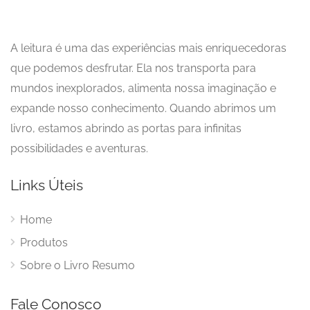
A leitura é uma das experiências mais enriquecedoras
que podemos desfrutar. Ela nos transporta para
mundos inexplorados, alimenta nossa imaginação e
expande nosso conhecimento. Quando abrimos um
livro, estamos abrindo as portas para infinitas
possibilidades e aventuras.
Links Úteis
Home
Produtos
Sobre o Livro Resumo
Fale Conosco