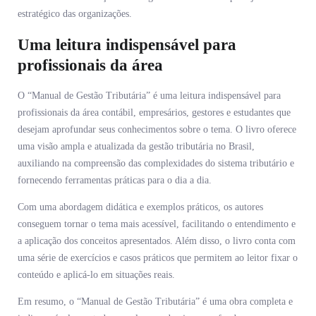
estratégico das organizações.
Uma leitura indispensável para
profissionais da área
O “Manual de Gestão Tributária” é uma leitura indispensável para
profissionais da área contábil, empresários, gestores e estudantes que
desejam aprofundar seus conhecimentos sobre o tema. O livro oferece
uma visão ampla e atualizada da gestão tributária no Brasil,
auxiliando na compreensão das complexidades do sistema tributário e
fornecendo ferramentas práticas para o dia a dia.
Com uma abordagem didática e exemplos práticos, os autores
conseguem tornar o tema mais acessível, facilitando o entendimento e
a aplicação dos conceitos apresentados. Além disso, o livro conta com
uma série de exercícios e casos práticos que permitem ao leitor fixar o
conteúdo e aplicá-lo em situações reais.
Em resumo, o “Manual de Gestão Tributária” é uma obra completa e