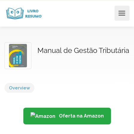
Manual de Gestão Tributária
Overview
Oferta na Amazon