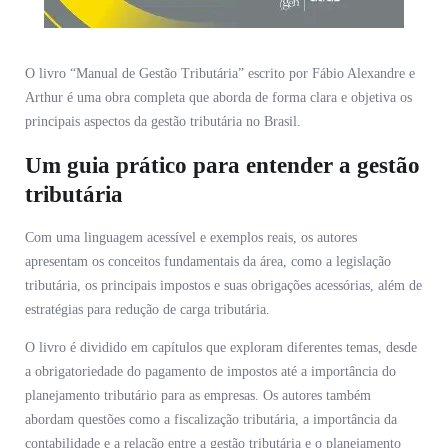
O livro “Manual de Gestão Tributária” escrito por Fábio Alexandre e
Arthur é uma obra completa que aborda de forma clara e objetiva os
principais aspectos da gestão tributária no Brasil.
Um guia prático para entender a gestão
tributária
Com uma linguagem acessível e exemplos reais, os autores
apresentam os conceitos fundamentais da área, como a legislação
tributária, os principais impostos e suas obrigações acessórias, além de
estratégias para redução de carga tributária.
O livro é dividido em capítulos que exploram diferentes temas, desde
a obrigatoriedade do pagamento de impostos até a importância do
planejamento tributário para as empresas. Os autores também
abordam questões como a fiscalização tributária, a importância da
contabilidade e a relação entre a gestão tributária e o planejamento