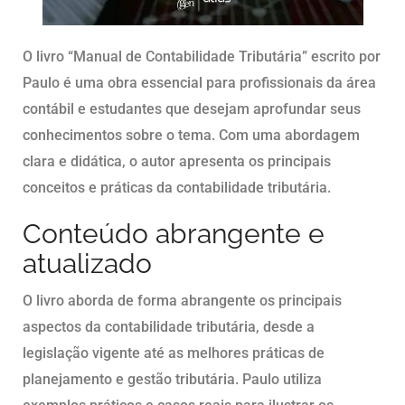
O livro “Manual de Contabilidade Tributária” escrito por
Paulo é uma obra essencial para profissionais da área
contábil e estudantes que desejam aprofundar seus
conhecimentos sobre o tema. Com uma abordagem
clara e didática, o autor apresenta os principais
conceitos e práticas da contabilidade tributária.
Conteúdo abrangente e
atualizado
O livro aborda de forma abrangente os principais
aspectos da contabilidade tributária, desde a
legislação vigente até as melhores práticas de
planejamento e gestão tributária. Paulo utiliza