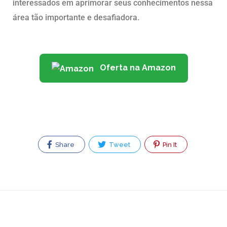
interessados em aprimorar seus conhecimentos nessa
área tão importante e desafiadora.
Oferta na Amazon
Share
Tweet
Pin It