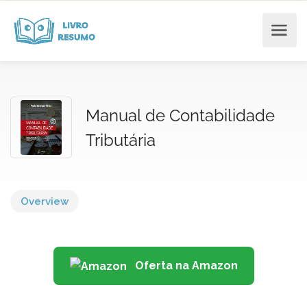
Manual de Contabilidade
Tributária
Overview
Oferta na Amazon