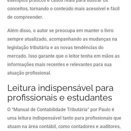
exemplos práticos e casos reais para ilustrar os
conceitos, tornando o conteúdo mais acessível e fácil
de compreender.
Além disso, o autor se preocupa em manter o livro
sempre atualizado, acompanhando as mudanças na
legislação tributária e as novas tendências do
mercado. Isso garante que o leitor tenha em mãos as
informações mais recentes e relevantes para sua
atuação profissional.
Leitura indispensável para
profissionais e estudantes
O “Manual de Contabilidade Tributária” por Paulo é
uma leitura indispensável tanto para profissionais que
atuam na área contábil, como contadores e auditores,