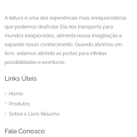
A leitura é uma das experiências mais enriquecedoras
que podemos desfrutar. Ela nos transporta para
mundos inexplorados, alimenta nossa imaginação e
expande nosso conhecimento. Quando abrimos um
livro, estamos abrindo as portas para infinitas
possibilidades e aventuras.
Links Úteis
Home
Produtos
Sobre o Livro Resumo
Fale Conosco