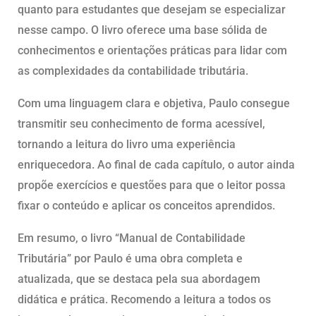
quanto para estudantes que desejam se especializar
nesse campo. O livro oferece uma base sólida de
conhecimentos e orientações práticas para lidar com
as complexidades da contabilidade tributária.
Com uma linguagem clara e objetiva, Paulo consegue
transmitir seu conhecimento de forma acessível,
tornando a leitura do livro uma experiência
enriquecedora. Ao final de cada capítulo, o autor ainda
propõe exercícios e questões para que o leitor possa
fixar o conteúdo e aplicar os conceitos aprendidos.
Em resumo, o livro “Manual de Contabilidade
Tributária” por Paulo é uma obra completa e
atualizada, que se destaca pela sua abordagem
didática e prática. Recomendo a leitura a todos os