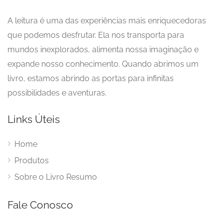
A leitura é uma das experiências mais enriquecedoras
que podemos desfrutar. Ela nos transporta para
mundos inexplorados, alimenta nossa imaginação e
expande nosso conhecimento. Quando abrimos um
livro, estamos abrindo as portas para infinitas
possibilidades e aventuras.
Links Úteis
Home
Produtos
Sobre o Livro Resumo
Fale Conosco