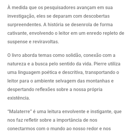
À medida que os pesquisadores avançam em sua
investigação, eles se deparam com descobertas
surpreendentes. A história se desenrola de forma
cativante, envolvendo o leitor em um enredo repleto de
suspense e reviravoltas.
O livro aborda temas como solidão, conexão com a
natureza e a busca pelo sentido da vida. Pierre utiliza
uma linguagem poética e descritiva, transportando o
leitor para o ambiente selvagem das montanhas e
despertando reflexões sobre a nossa própria
existência.
“Malaterre” é uma leitura envolvente e instigante, que
nos faz refletir sobre a importância de nos
conectarmos com o mundo ao nosso redor e nos