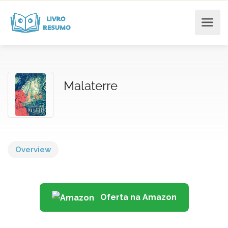
Malaterre
Overview
Oferta na Amazon