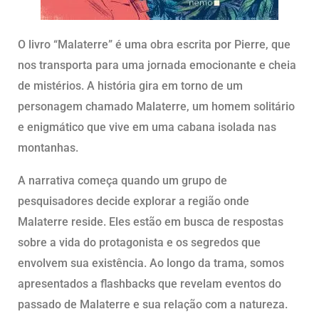
O livro “Malaterre” é uma obra escrita por Pierre, que
nos transporta para uma jornada emocionante e cheia
de mistérios. A história gira em torno de um
personagem chamado Malaterre, um homem solitário
e enigmático que vive em uma cabana isolada nas
montanhas.
A narrativa começa quando um grupo de
pesquisadores decide explorar a região onde
Malaterre reside. Eles estão em busca de respostas
sobre a vida do protagonista e os segredos que
envolvem sua existência. Ao longo da trama, somos
apresentados a flashbacks que revelam eventos do
passado de Malaterre e sua relação com a natureza.