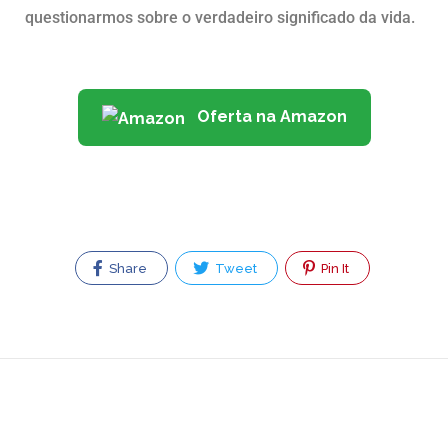
questionarmos sobre o verdadeiro significado da vida.
Oferta na Amazon
Share
Tweet
Pin It