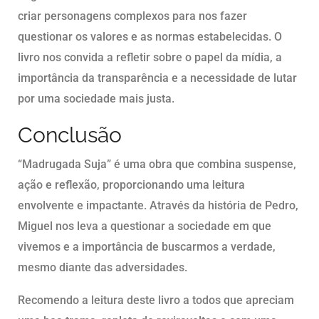
criar personagens complexos para nos fazer
questionar os valores e as normas estabelecidas. O
livro nos convida a refletir sobre o papel da mídia, a
importância da transparência e a necessidade de lutar
por uma sociedade mais justa.
Conclusão
“Madrugada Suja” é uma obra que combina suspense,
ação e reflexão, proporcionando uma leitura
envolvente e impactante. Através da história de Pedro,
Miguel nos leva a questionar a sociedade em que
vivemos e a importância de buscarmos a verdade,
mesmo diante das adversidades.
Recomendo a leitura deste livro a todos que apreciam