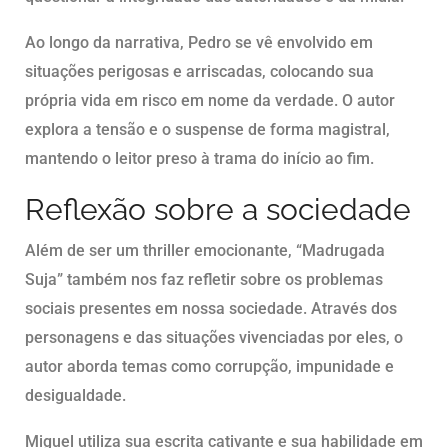
Ao longo da narrativa, Pedro se vê envolvido em
situações perigosas e arriscadas, colocando sua
própria vida em risco em nome da verdade. O autor
explora a tensão e o suspense de forma magistral,
mantendo o leitor preso à trama do início ao fim.
Reflexão sobre a sociedade
Além de ser um thriller emocionante, “Madrugada
Suja” também nos faz refletir sobre os problemas
sociais presentes em nossa sociedade. Através dos
personagens e das situações vivenciadas por eles, o
autor aborda temas como corrupção, impunidade e
desigualdade.
Miguel utiliza sua escrita cativante e sua habilidade em