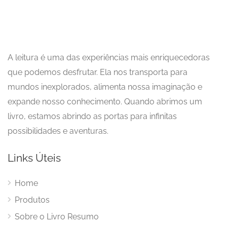
A leitura é uma das experiências mais enriquecedoras
que podemos desfrutar. Ela nos transporta para
mundos inexplorados, alimenta nossa imaginação e
expande nosso conhecimento. Quando abrimos um
livro, estamos abrindo as portas para infinitas
possibilidades e aventuras.
Links Úteis
Home
Produtos
Sobre o Livro Resumo