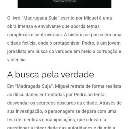
O livro “Madrugada Suja” escrito por Miguel é uma
obra intensa e envolvente que aborda temas
complexos e controversos. A história se passa em uma
cidade fictícia, onde o protagonista, Pedro, é um jovem
jornalista em busca da verdade em meio a corrupção e
violência.
A busca pela verdade
Em “Madrugada Suja”, Miguel retrata de forma realista
as dificuldades enfrentadas por Pedro ao tentar
desvendar os segredos obscuros da cidade. Através de
sua investigação, o personagem se depara com uma
teia de mentiras e manipulações, que o levam a
questionar a integridade das autoridades e da mídia.