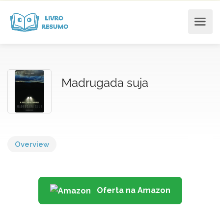
Madrugada suja
Overview
Oferta na Amazon