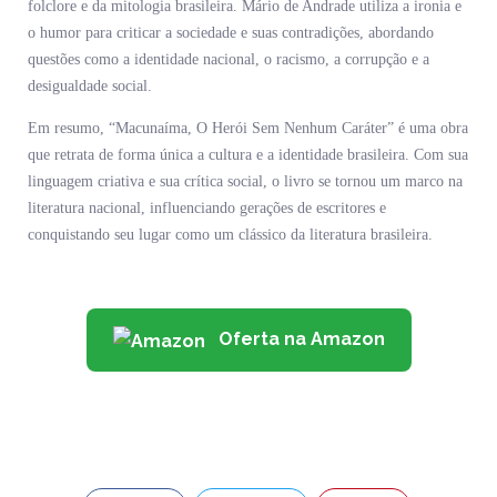
folclore e da mitologia brasileira. Mário de Andrade utiliza a ironia e
o humor para criticar a sociedade e suas contradições, abordando
questões como a identidade nacional, o racismo, a corrupção e a
desigualdade social.
Em resumo, “Macunaíma, O Herói Sem Nenhum Caráter” é uma obra
que retrata de forma única a cultura e a identidade brasileira. Com sua
linguagem criativa e sua crítica social, o livro se tornou um marco na
literatura nacional, influenciando gerações de escritores e
conquistando seu lugar como um clássico da literatura brasileira.
Oferta na Amazon