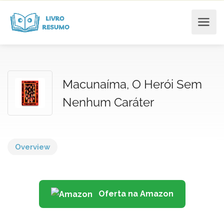
Macunaíma, O Herói Sem
Nenhum Caráter
Overview
Oferta na Amazon