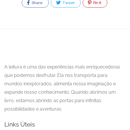
Share
Tweet
Pin It
A leitura é uma das experiências mais enriquecedoras
que podemos desfrutar. Ela nos transporta para
mundos inexplorados, alimenta nossa imaginação e
expande nosso conhecimento. Quando abrimos um
livro, estamos abrindo as portas para infinitas
possibilidades e aventuras.
Links Úteis