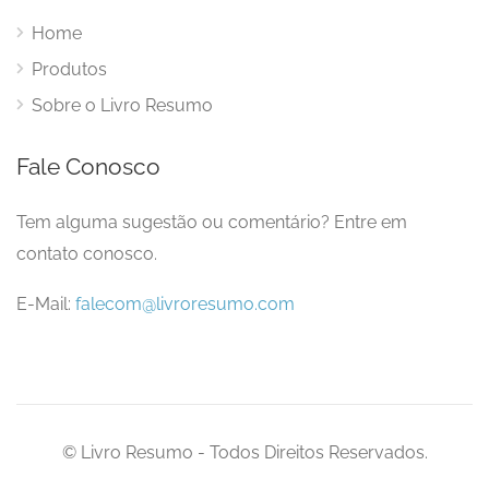
Home
Produtos
Sobre o Livro Resumo
Fale Conosco
Tem alguma sugestão ou comentário? Entre em
contato conosco.
E-Mail:
falecom@livroresumo.com
© Livro Resumo - Todos Direitos Reservados.