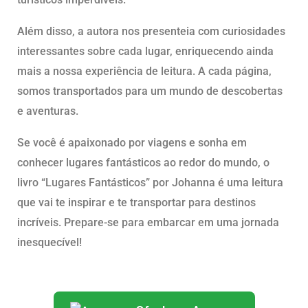
Além disso, a autora nos presenteia com curiosidades
interessantes sobre cada lugar, enriquecendo ainda
mais a nossa experiência de leitura. A cada página,
somos transportados para um mundo de descobertas
e aventuras.
Se você é apaixonado por viagens e sonha em
conhecer lugares fantásticos ao redor do mundo, o
livro “Lugares Fantásticos” por Johanna é uma leitura
que vai te inspirar e te transportar para destinos
incríveis. Prepare-se para embarcar em uma jornada
inesquecível!