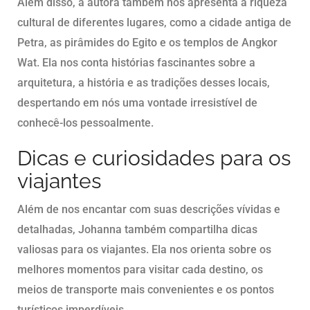
Além disso, a autora também nos apresenta a riqueza
cultural de diferentes lugares, como a cidade antiga de
Petra, as pirâmides do Egito e os templos de Angkor
Wat. Ela nos conta histórias fascinantes sobre a
arquitetura, a história e as tradições desses locais,
despertando em nós uma vontade irresistível de
conhecê-los pessoalmente.
Dicas e curiosidades para os
viajantes
Além de nos encantar com suas descrições vívidas e
detalhadas, Johanna também compartilha dicas
valiosas para os viajantes. Ela nos orienta sobre os
melhores momentos para visitar cada destino, os
meios de transporte mais convenientes e os pontos
turísticos imperdíveis.