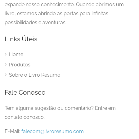
expande nosso conhecimento. Quando abrimos um
livro, estamos abrindo as portas para infinitas
possibilidades e aventuras.
Links Úteis
Home
Produtos
Sobre o Livro Resumo
Fale Conosco
Tem alguma sugestão ou comentário? Entre em
contato conosco.
E-Mail:
falecom@livroresumo.com