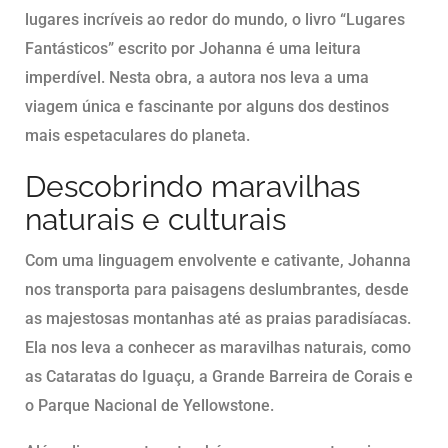
lugares incríveis ao redor do mundo, o livro “Lugares
Fantásticos” escrito por Johanna é uma leitura
imperdível. Nesta obra, a autora nos leva a uma
viagem única e fascinante por alguns dos destinos
mais espetaculares do planeta.
Descobrindo maravilhas
naturais e culturais
Com uma linguagem envolvente e cativante, Johanna
nos transporta para paisagens deslumbrantes, desde
as majestosas montanhas até as praias paradisíacas.
Ela nos leva a conhecer as maravilhas naturais, como
as Cataratas do Iguaçu, a Grande Barreira de Corais e
o Parque Nacional de Yellowstone.