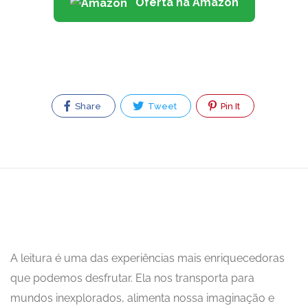
Oferta na Amazon
Share
Tweet
Pin It
A leitura é uma das experiências mais enriquecedoras
que podemos desfrutar. Ela nos transporta para
mundos inexplorados, alimenta nossa imaginação e