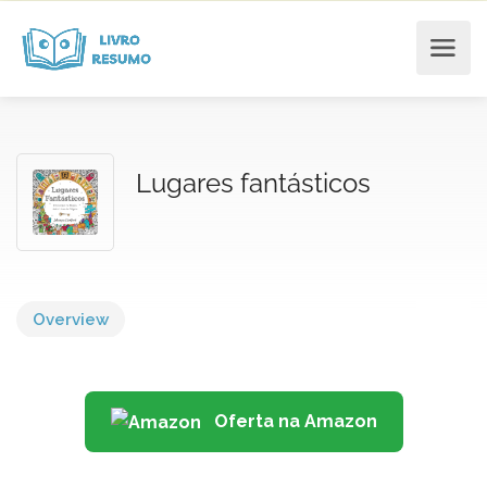
Lugares fantásticos
Overview
Oferta na Amazon