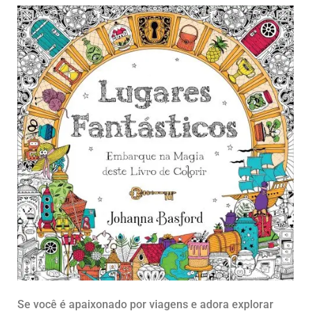
Se você é apaixonado por viagens e adora explorar