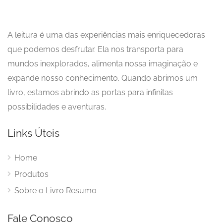
A leitura é uma das experiências mais enriquecedoras
que podemos desfrutar. Ela nos transporta para
mundos inexplorados, alimenta nossa imaginação e
expande nosso conhecimento. Quando abrimos um
livro, estamos abrindo as portas para infinitas
possibilidades e aventuras.
Links Úteis
Home
Produtos
Sobre o Livro Resumo
Fale Conosco