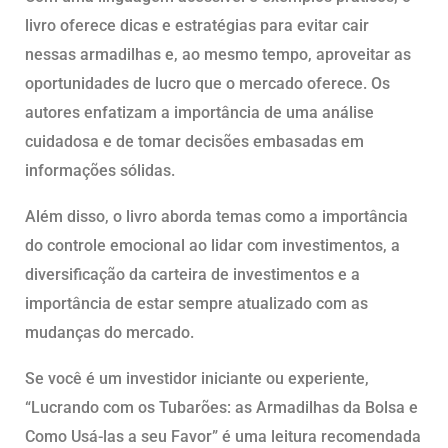
livro oferece dicas e estratégias para evitar cair
nessas armadilhas e, ao mesmo tempo, aproveitar as
oportunidades de lucro que o mercado oferece. Os
autores enfatizam a importância de uma análise
cuidadosa e de tomar decisões embasadas em
informações sólidas.
Além disso, o livro aborda temas como a importância
do controle emocional ao lidar com investimentos, a
diversificação da carteira de investimentos e a
importância de estar sempre atualizado com as
mudanças do mercado.
Se você é um investidor iniciante ou experiente,
“Lucrando com os Tubarões: as Armadilhas da Bolsa e
Como Usá-las a seu Favor” é uma leitura recomendada