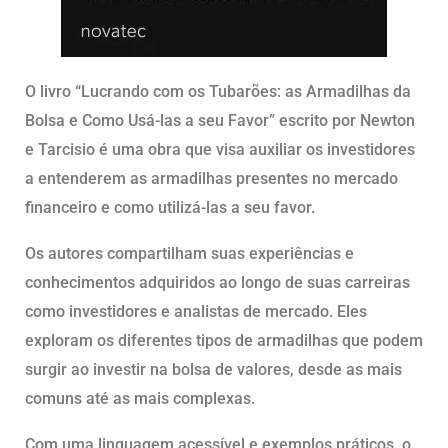
O livro “Lucrando com os Tubarões: as Armadilhas da
Bolsa e Como Usá-las a seu Favor” escrito por Newton
e Tarcisio é uma obra que visa auxiliar os investidores
a entenderem as armadilhas presentes no mercado
financeiro e como utilizá-las a seu favor.
Os autores compartilham suas experiências e
conhecimentos adquiridos ao longo de suas carreiras
como investidores e analistas de mercado. Eles
exploram os diferentes tipos de armadilhas que podem
surgir ao investir na bolsa de valores, desde as mais
comuns até as mais complexas.
Com uma linguagem acessível e exemplos práticos, o