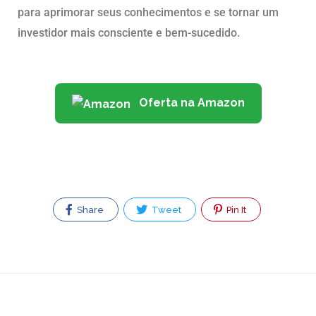
para aprimorar seus conhecimentos e se tornar um
investidor mais consciente e bem-sucedido.
Oferta na Amazon
Share
Tweet
Pin It