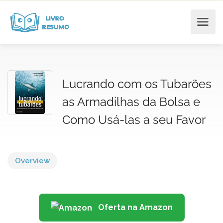
Lucrando com os Tubarões
as Armadilhas da Bolsa e
Como Usá-las a seu Favor
Overview
Oferta na Amazon