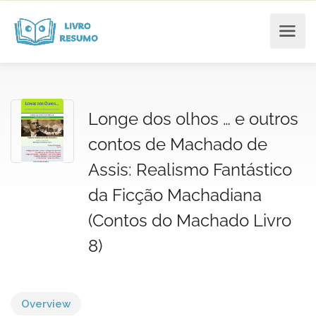
Longe dos olhos … e outros
contos de Machado de
Assis: Realismo Fantástico
da Ficção Machadiana
(Contos do Machado Livro
8)
Overview