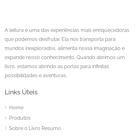
A leitura é uma das experiências mais enriquecedoras
que podemos desfrutar. Ela nos transporta para
mundos inexplorados, alimenta nossa imaginação e
expande nosso conhecimento. Quando abrimos um
livro, estamos abrindo as portas para infinitas
possibilidades e aventuras.
Links Úteis
Home
Produtos
Sobre o Livro Resumo