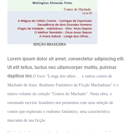
Lorem ipsum dolor sit amet, consectetur adipiscing elit.
Ut elit tellus, luctus nec ullamcorper mattis, pulvinar
dapibus leo.
O livro “Longe dos olhos … e outros contos de
Machado de Assis: Realismo Fantástico da Ficção Machadiana” é o
oitavo volume da coleção “Contos do Machado”. Nesta obra, o
renomado escritor brasileiro nos presenteia com uma seleção de
contos que exploram o realismo fantástico, uma característica
marcante de sua ficção.