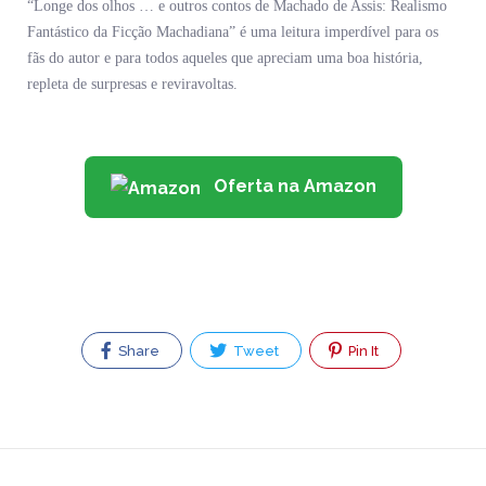
“Longe dos olhos … e outros contos de Machado de Assis: Realismo
Fantástico da Ficção Machadiana” é uma leitura imperdível para os
fãs do autor e para todos aqueles que apreciam uma boa história,
repleta de surpresas e reviravoltas.
Oferta na Amazon
Share
Tweet
Pin It