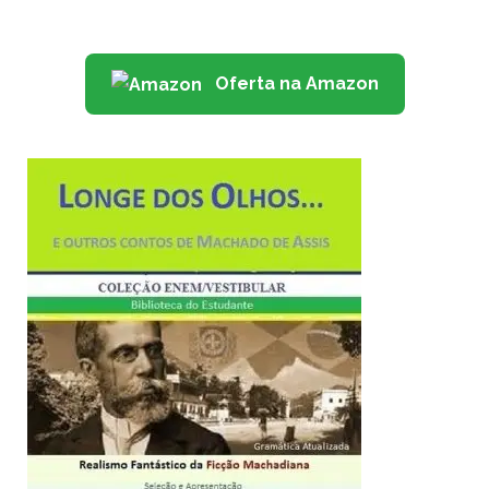
Oferta na Amazon