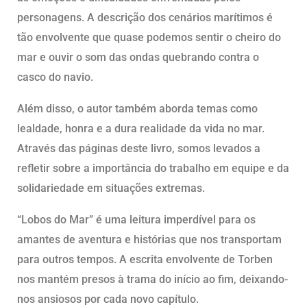
personagens. A descrição dos cenários marítimos é
tão envolvente que quase podemos sentir o cheiro do
mar e ouvir o som das ondas quebrando contra o
casco do navio.
Além disso, o autor também aborda temas como
lealdade, honra e a dura realidade da vida no mar.
Através das páginas deste livro, somos levados a
refletir sobre a importância do trabalho em equipe e da
solidariedade em situações extremas.
“Lobos do Mar” é uma leitura imperdível para os
amantes de aventura e histórias que nos transportam
para outros tempos. A escrita envolvente de Torben
nos mantém presos à trama do início ao fim, deixando-
nos ansiosos por cada novo capítulo.