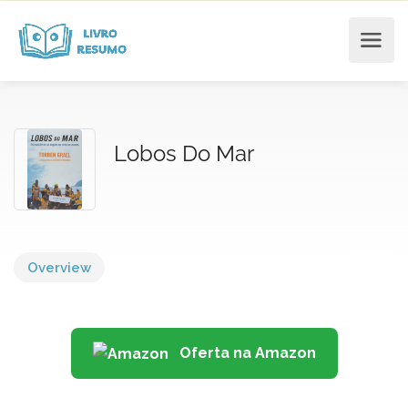
Lobos Do Mar
Overview
Oferta na Amazon