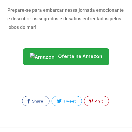
Prepare-se para embarcar nessa jornada emocionante
e descobrir os segredos e desafios enfrentados pelos
lobos do mar!
Oferta na Amazon
Share
Tweet
Pin It