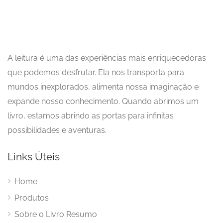
A leitura é uma das experiências mais enriquecedoras
que podemos desfrutar. Ela nos transporta para
mundos inexplorados, alimenta nossa imaginação e
expande nosso conhecimento. Quando abrimos um
livro, estamos abrindo as portas para infinitas
possibilidades e aventuras.
Links Úteis
Home
Produtos
Sobre o Livro Resumo