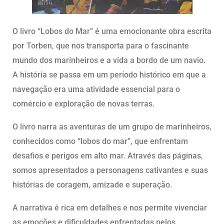
O livro “Lobos do Mar” é uma emocionante obra escrita
por Torben, que nos transporta para o fascinante
mundo dos marinheiros e a vida a bordo de um navio.
A história se passa em um período histórico em que a
navegação era uma atividade essencial para o
comércio e exploração de novas terras.
O livro narra as aventuras de um grupo de marinheiros,
conhecidos como “lobos do mar”, que enfrentam
desafios e perigos em alto mar. Através das páginas,
somos apresentados a personagens cativantes e suas
histórias de coragem, amizade e superação.
A narrativa é rica em detalhes e nos permite vivenciar
as emoções e dificuldades enfrentadas pelos