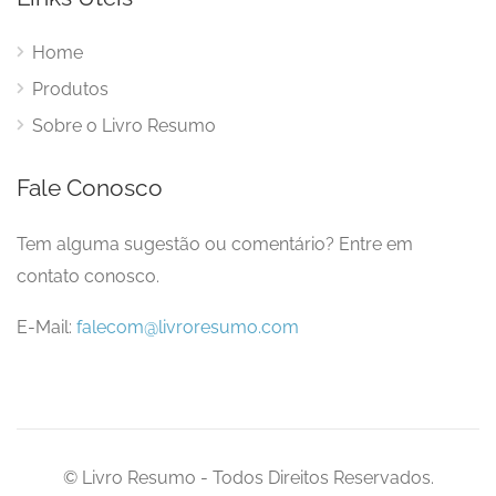
Home
Produtos
Sobre o Livro Resumo
Fale Conosco
Tem alguma sugestão ou comentário? Entre em
contato conosco.
E-Mail:
falecom@livroresumo.com
© Livro Resumo - Todos Direitos Reservados.