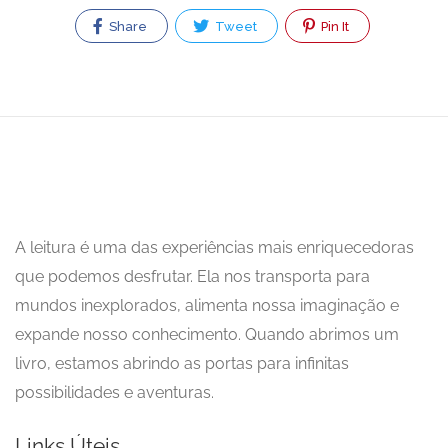
Share
Tweet
Pin It
A leitura é uma das experiências mais enriquecedoras
que podemos desfrutar. Ela nos transporta para
mundos inexplorados, alimenta nossa imaginação e
expande nosso conhecimento. Quando abrimos um
livro, estamos abrindo as portas para infinitas
possibilidades e aventuras.
Links Úteis