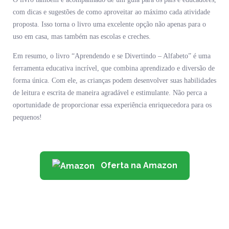
com dicas e sugestões de como aproveitar ao máximo cada atividade
proposta. Isso torna o livro uma excelente opção não apenas para o
uso em casa, mas também nas escolas e creches.
Em resumo, o livro “Aprendendo e se Divertindo – Alfabeto” é uma
ferramenta educativa incrível, que combina aprendizado e diversão de
forma única. Com ele, as crianças podem desenvolver suas habilidades
de leitura e escrita de maneira agradável e estimulante. Não perca a
oportunidade de proporcionar essa experiência enriquecedora para os
pequenos!
Oferta na Amazon