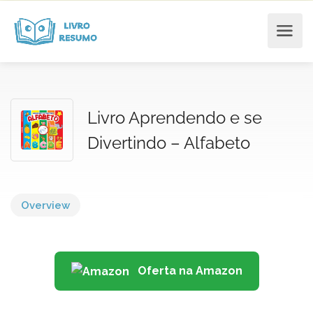
Livro Aprendendo e se
Divertindo – Alfabeto
Overview
Oferta na Amazon