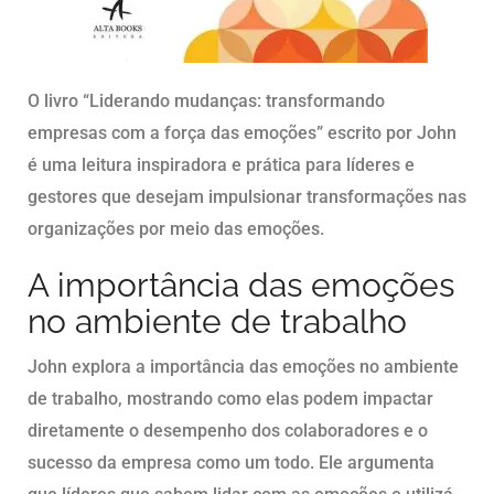
O livro “Liderando mudanças: transformando
empresas com a força das emoções” escrito por John
é uma leitura inspiradora e prática para líderes e
gestores que desejam impulsionar transformações nas
organizações por meio das emoções.
A importância das emoções
no ambiente de trabalho
John explora a importância das emoções no ambiente
de trabalho, mostrando como elas podem impactar
diretamente o desempenho dos colaboradores e o
sucesso da empresa como um todo. Ele argumenta