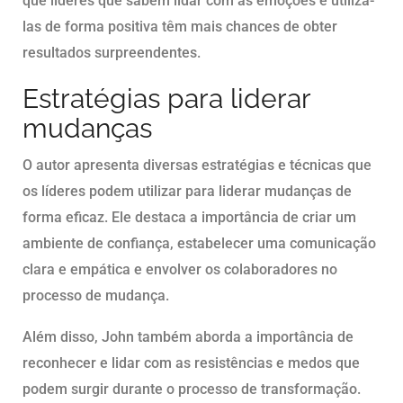
que líderes que sabem lidar com as emoções e utilizá-
las de forma positiva têm mais chances de obter
resultados surpreendentes.
Estratégias para liderar
mudanças
O autor apresenta diversas estratégias e técnicas que
os líderes podem utilizar para liderar mudanças de
forma eficaz. Ele destaca a importância de criar um
ambiente de confiança, estabelecer uma comunicação
clara e empática e envolver os colaboradores no
processo de mudança.
Além disso, John também aborda a importância de
reconhecer e lidar com as resistências e medos que
podem surgir durante o processo de transformação.