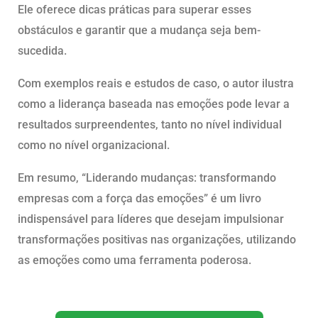
Ele oferece dicas práticas para superar esses
obstáculos e garantir que a mudança seja bem-
sucedida.
Com exemplos reais e estudos de caso, o autor ilustra
como a liderança baseada nas emoções pode levar a
resultados surpreendentes, tanto no nível individual
como no nível organizacional.
Em resumo, “Liderando mudanças: transformando
empresas com a força das emoções” é um livro
indispensável para líderes que desejam impulsionar
transformações positivas nas organizações, utilizando
as emoções como uma ferramenta poderosa.