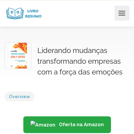
Liderando mudanças
transformando empresas
com a força das emoções
Overview
Oferta na Amazon