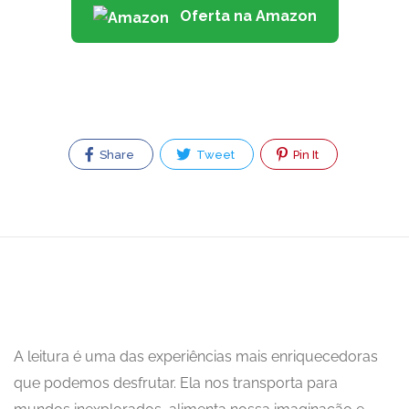
Oferta na Amazon
Share
Tweet
Pin It
A leitura é uma das experiências mais enriquecedoras
que podemos desfrutar. Ela nos transporta para