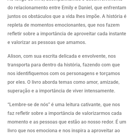
do relacionamento entre Emily e Daniel, que enfrentam
juntos os obstáculos que a vida lhes impõe. A história é
repleta de momentos emocionantes, que nos fazem
refletir sobre a importância de aproveitar cada instante
e valorizar as pessoas que amamos.
Alison, com sua escrita delicada e envolvente, nos
transporta para dentro da história, fazendo com que
nos identifiquemos com os personagens e torçamos
por eles. O livro aborda temas como amor, amizade,
superação e a importância de viver intensamente.
“Lembre-se de nós” é uma leitura cativante, que nos
faz refletir sobre a importância de valorizarmos cada
momento e as pessoas que estão ao nosso redor. É um
livro que nos emociona e nos inspira a aproveitar ao