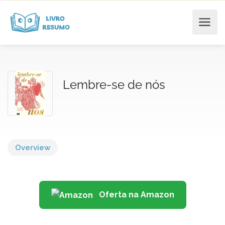
Lembre-se de nós
Overview
Oferta na Amazon