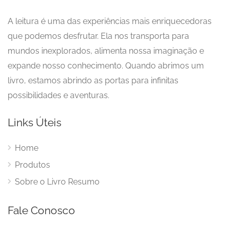
A leitura é uma das experiências mais enriquecedoras
que podemos desfrutar. Ela nos transporta para
mundos inexplorados, alimenta nossa imaginação e
expande nosso conhecimento. Quando abrimos um
livro, estamos abrindo as portas para infinitas
possibilidades e aventuras.
Links Úteis
Home
Produtos
Sobre o Livro Resumo
Fale Conosco