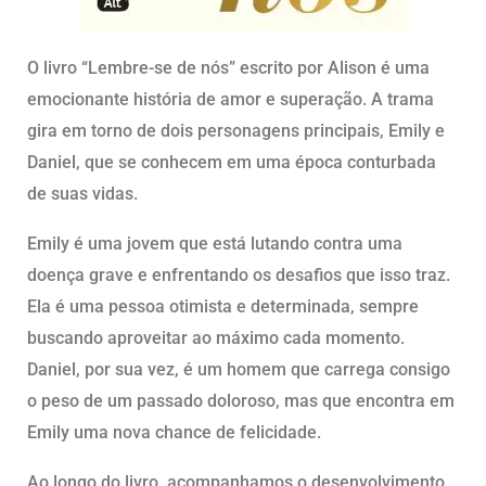
O livro “Lembre-se de nós” escrito por Alison é uma
emocionante história de amor e superação. A trama
gira em torno de dois personagens principais, Emily e
Daniel, que se conhecem em uma época conturbada
de suas vidas.
Emily é uma jovem que está lutando contra uma
doença grave e enfrentando os desafios que isso traz.
Ela é uma pessoa otimista e determinada, sempre
buscando aproveitar ao máximo cada momento.
Daniel, por sua vez, é um homem que carrega consigo
o peso de um passado doloroso, mas que encontra em
Emily uma nova chance de felicidade.
Ao longo do livro, acompanhamos o desenvolvimento