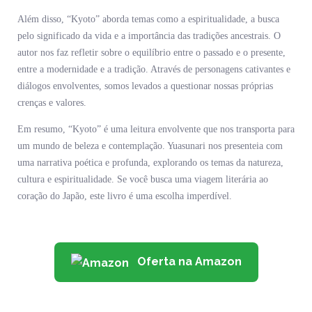
Além disso, “Kyoto” aborda temas como a espiritualidade, a busca
pelo significado da vida e a importância das tradições ancestrais. O
autor nos faz refletir sobre o equilíbrio entre o passado e o presente,
entre a modernidade e a tradição. Através de personagens cativantes e
diálogos envolventes, somos levados a questionar nossas próprias
crenças e valores.
Em resumo, “Kyoto” é uma leitura envolvente que nos transporta para
um mundo de beleza e contemplação. Yuasunari nos presenteia com
uma narrativa poética e profunda, explorando os temas da natureza,
cultura e espiritualidade. Se você busca uma viagem literária ao
coração do Japão, este livro é uma escolha imperdível.
Oferta na Amazon