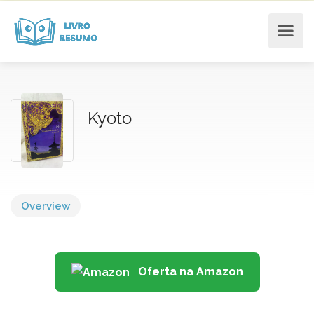
Kyoto
Overview
Oferta na Amazon