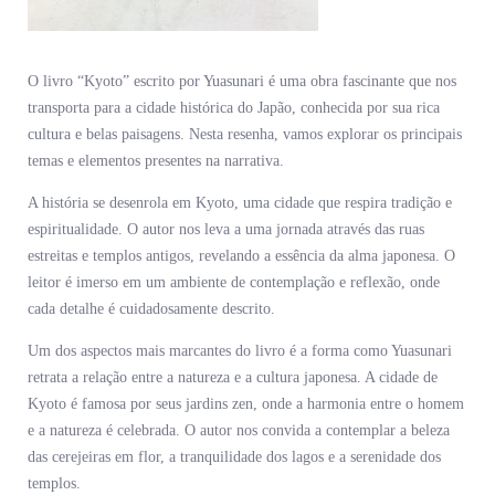
O livro “Kyoto” escrito por Yuasunari é uma obra fascinante que nos
transporta para a cidade histórica do Japão, conhecida por sua rica
cultura e belas paisagens. Nesta resenha, vamos explorar os principais
temas e elementos presentes na narrativa.
A história se desenrola em Kyoto, uma cidade que respira tradição e
espiritualidade. O autor nos leva a uma jornada através das ruas
estreitas e templos antigos, revelando a essência da alma japonesa. O
leitor é imerso em um ambiente de contemplação e reflexão, onde
cada detalhe é cuidadosamente descrito.
Um dos aspectos mais marcantes do livro é a forma como Yuasunari
retrata a relação entre a natureza e a cultura japonesa. A cidade de
Kyoto é famosa por seus jardins zen, onde a harmonia entre o homem
e a natureza é celebrada. O autor nos convida a contemplar a beleza
das cerejeiras em flor, a tranquilidade dos lagos e a serenidade dos
templos.