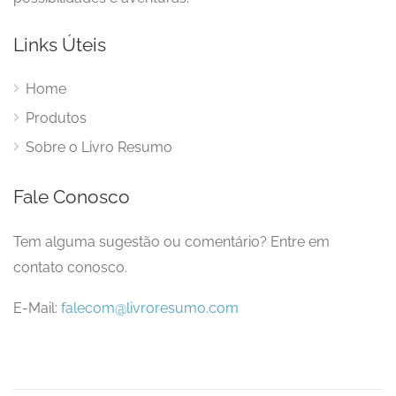
Links Úteis
Home
Produtos
Sobre o Livro Resumo
Fale Conosco
Tem alguma sugestão ou comentário? Entre em
contato conosco.
E-Mail:
falecom@livroresumo.com