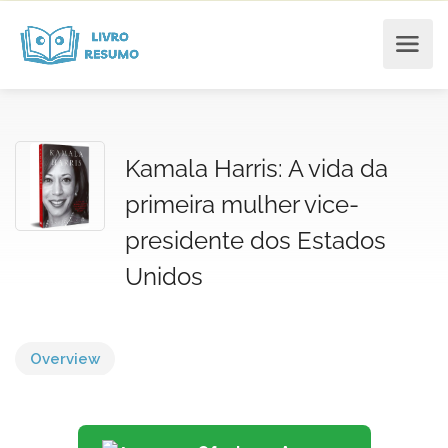
Kamala Harris: A vida da
primeira mulher vice-
presidente dos Estados
Unidos
Overview