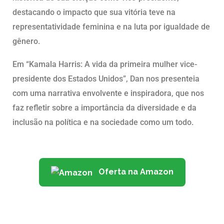
destacando o impacto que sua vitória teve na
representatividade feminina e na luta por igualdade de
gênero.
Em “Kamala Harris: A vida da primeira mulher vice-
presidente dos Estados Unidos”, Dan nos presenteia
com uma narrativa envolvente e inspiradora, que nos
faz refletir sobre a importância da diversidade e da
inclusão na política e na sociedade como um todo.
Oferta na Amazon