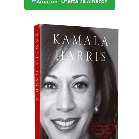
Oferta na Amazon