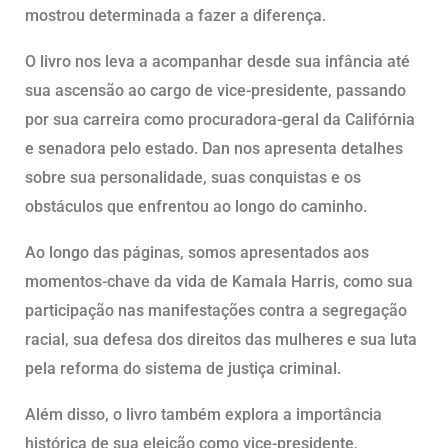
mostrou determinada a fazer a diferença.
O livro nos leva a acompanhar desde sua infância até
sua ascensão ao cargo de vice-presidente, passando
por sua carreira como procuradora-geral da Califórnia
e senadora pelo estado. Dan nos apresenta detalhes
sobre sua personalidade, suas conquistas e os
obstáculos que enfrentou ao longo do caminho.
Ao longo das páginas, somos apresentados aos
momentos-chave da vida de Kamala Harris, como sua
participação nas manifestações contra a segregação
racial, sua defesa dos direitos das mulheres e sua luta
pela reforma do sistema de justiça criminal.
Além disso, o livro também explora a importância
histórica de sua eleição como vice-presidente,