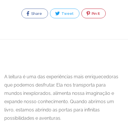
Share
Tweet
Pin It
A leitura é uma das experiências mais enriquecedoras
que podemos desfrutar. Ela nos transporta para
mundos inexplorados, alimenta nossa imaginação e
expande nosso conhecimento. Quando abrimos um
livro, estamos abrindo as portas para infinitas
possibilidades e aventuras.