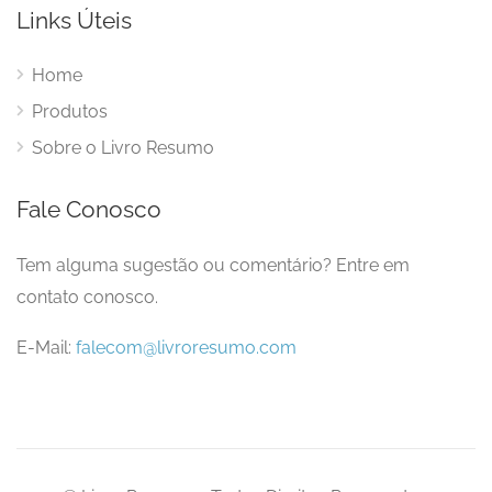
Links Úteis
Home
Produtos
Sobre o Livro Resumo
Fale Conosco
Tem alguma sugestão ou comentário? Entre em
contato conosco.
E-Mail:
falecom@livroresumo.com