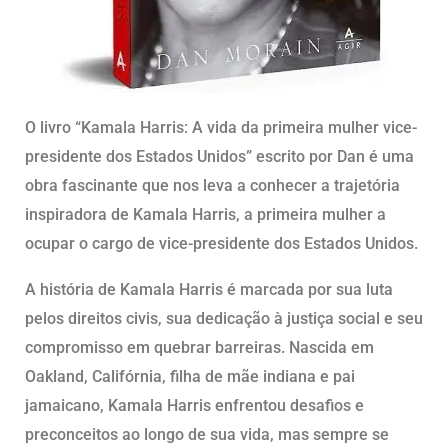
O livro “Kamala Harris: A vida da primeira mulher vice-
presidente dos Estados Unidos” escrito por Dan é uma
obra fascinante que nos leva a conhecer a trajetória
inspiradora de Kamala Harris, a primeira mulher a
ocupar o cargo de vice-presidente dos Estados Unidos.
A história de Kamala Harris é marcada por sua luta
pelos direitos civis, sua dedicação à justiça social e seu
compromisso em quebrar barreiras. Nascida em
Oakland, Califórnia, filha de mãe indiana e pai
jamaicano, Kamala Harris enfrentou desafios e
preconceitos ao longo de sua vida, mas sempre se