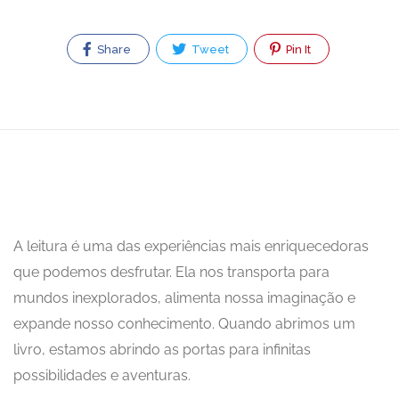
Share
Tweet
Pin It
A leitura é uma das experiências mais enriquecedoras
que podemos desfrutar. Ela nos transporta para
mundos inexplorados, alimenta nossa imaginação e
expande nosso conhecimento. Quando abrimos um
livro, estamos abrindo as portas para infinitas
possibilidades e aventuras.