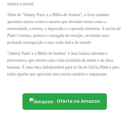
onírica e surreal.
Além de “Johnny Panic e a Bíblia de Sonhos”, o livro também
apresenta outros contos e ensaios que abordam temas como a
maternidade, a escrita, a depressão e a opressão feminina. A escrita de
Plath é intensa, poética e carregada de emoção, revelando uma
profunda introspecção e uma visão única do mundo.
“Johnny Panic e a Bíblia de Sonhos” é uma leitura cativante e
provocativa, que oferece uma visão profunda da mente e da alma
humana. É uma obra indispensável para os fãs de Sylvia Plath e para
todos aqueles que apreciam uma escrita sensível e impactante.
Oferta na Amazon