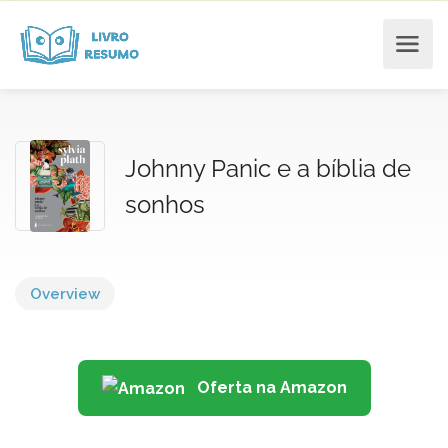
Johnny Panic e a bíblia de
sonhos
Overview
Oferta na Amazon