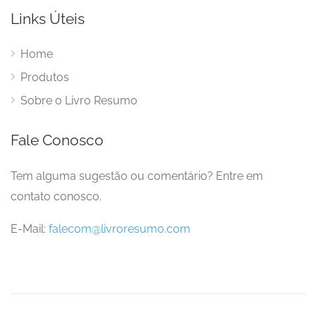
Links Úteis
Home
Produtos
Sobre o Livro Resumo
Fale Conosco
Tem alguma sugestão ou comentário? Entre em
contato conosco.
E-Mail:
falecom@livroresumo.com