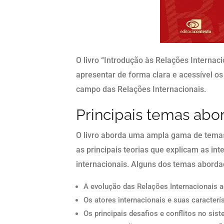
O livro “Introdução às Relações Internaci
apresentar de forma clara e acessível os 
campo das Relações Internacionais.
Principais temas ab
O livro aborda uma ampla gama de temas,
as principais teorias que explicam as int
internacionais. Alguns dos temas aborda
A evolução das Relações Internacionais 
Os atores internacionais e suas caracterís
Os principais desafios e conflitos no sist