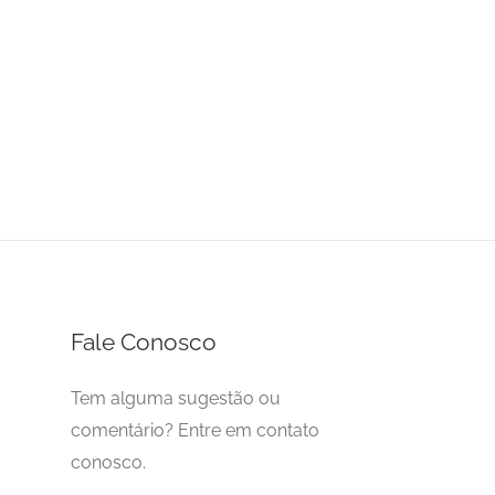
Fale Conosco
Tem alguma sugestão ou
comentário? Entre em contato
conosco.