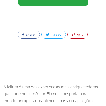
Share
Tweet
Pin It
A leitura é uma das experiências mais enriquecedoras
que podemos desfrutar. Ela nos transporta para
mundos inexplorados, alimenta nossa imaginação e