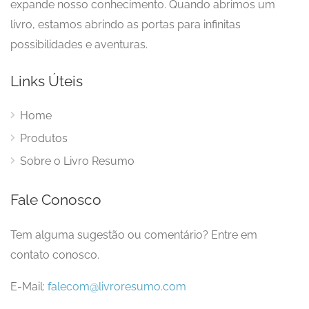
expande nosso conhecimento. Quando abrimos um
livro, estamos abrindo as portas para infinitas
possibilidades e aventuras.
Links Úteis
Home
Produtos
Sobre o Livro Resumo
Fale Conosco
Tem alguma sugestão ou comentário? Entre em
contato conosco.
E-Mail:
falecom@livroresumo.com