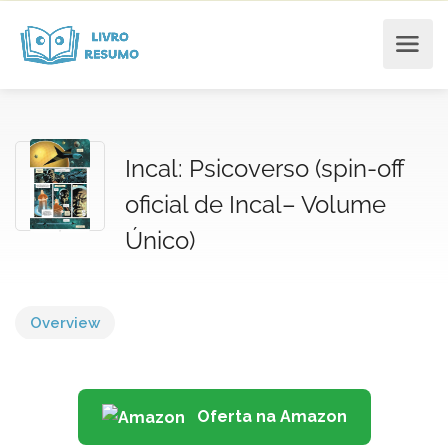
Incal: Psicoverso (spin-off
oficial de Incal– Volume
Único)
Overview
Oferta na Amazon