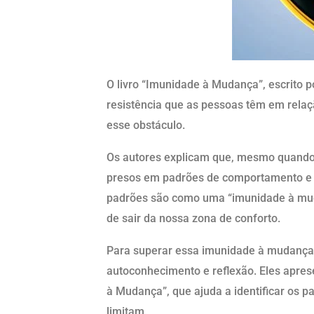
O livro “Imunidade à Mudança”, escrito 
resistência que as pessoas têm em rela
esse obstáculo.
Os autores explicam que, mesmo quando
presos em padrões de comportamento e
padrões são como uma “imunidade à mud
de sair da nossa zona de conforto.
Para superar essa imunidade à mudança
autoconhecimento e reflexão. Eles ap
à Mudança”, que ajuda a identificar os 
limitam.