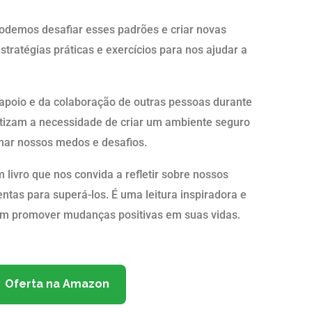
demos desafiar esses padrões e criar novas
stratégias práticas e exercícios para nos ajudar a
apoio e da colaboração de outras pessoas durante
tizam a necessidade de criar um ambiente seguro
har nossos medos e desafios.
ivro que nos convida a refletir sobre nossos
ntas para superá-los. É uma leitura inspiradora e
am promover mudanças positivas em suas vidas.
Oferta na Amazon