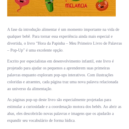
A fase da introdução alimentar é um momento importante na vida de
qualquer bebê. Para tornar essa experiência ainda mais especial e
divertida, o livro “Hora da Papinha – Meu Primeiro Livro de Palavras
– Pop-Up” é uma excelente opção.
Escrito por especialistas em desenvolvimento infantil, este livro é
projetado para ajudar os pequenos a aprenderem suas primeiras
palavras enquanto exploram pop-ups interativos. Com ilustrações
coloridas e atraentes, cada página traz uma nova palavra relacionada
ao universo da alimentação.
As páginas pop-up deste livro são especialmente projetadas para
estimular a curiosidade e a coordenação motora dos bebês. Ao abrir as
abas, eles descobrirão novas palavras e imagens que os ajudarão a
expandir seu vocabulário de forma lúdica.