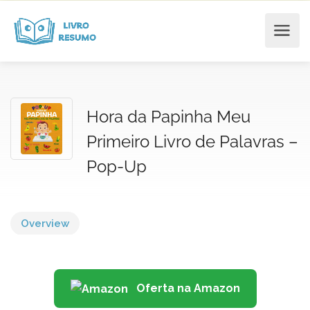
Hora da Papinha Meu
Primeiro Livro de Palavras –
Pop-Up
Overview
Oferta na Amazon