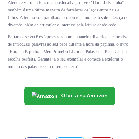
Além de ser uma ferramenta educativa, o livro “Hora da Papinha”
também é uma ótima maneira de fortalecer os laços entre pais e
filhos. A leitura compartilhada proporciona momentos de interação e
diversão, além de estimular o interesse pela leitura desde cedo.
Portanto, se você está procurando uma maneira divertida e educativa
de introduzir palavras ao seu bebê durante a hora da papinha, o livro
“Hora da Papinha – Meu Primeiro Livro de Palavras – Pop-Up” é a
escolha perfeita. Garanta já o seu exemplar e comece a explorar o
mundo das palavras com o seu pequeno!
Oferta na Amazon