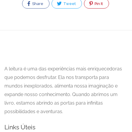
Share
Tweet
Pin It
A leitura é uma das experiências mais enriquecedoras
que podemos desfrutar. Ela nos transporta para
mundos inexplorados, alimenta nossa imaginação e
expande nosso conhecimento. Quando abrimos um
livro, estamos abrindo as portas para infinitas
possibilidades e aventuras.
Links Úteis