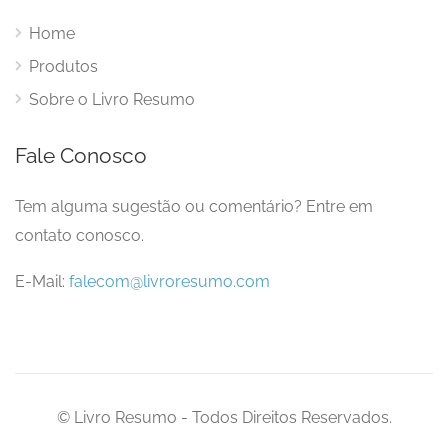
Home
Produtos
Sobre o Livro Resumo
Fale Conosco
Tem alguma sugestão ou comentário? Entre em
contato conosco.
E-Mail:
falecom@livroresumo.com
© Livro Resumo - Todos Direitos Reservados.