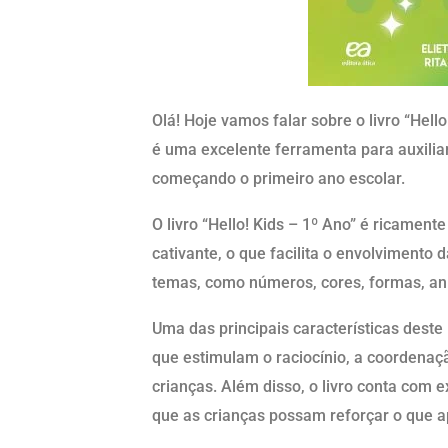
Olá! Hoje vamos falar sobre o livro “Hello!
é uma excelente ferramenta para auxilia
começando o primeiro ano escolar.
O livro “Hello! Kids – 1º Ano” é ricamen
cativante, o que facilita o envolvimento d
temas, como números, cores, formas, anim
Uma das principais características deste l
que estimulam o raciocínio, a coordenaç
crianças. Além disso, o livro conta com ex
que as crianças possam reforçar o que 