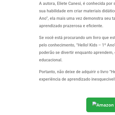
A autora, Eliete Canesi, é conhecida por 
sua habilidade em criar materiais didátic
Ano”, ela mais uma vez demonstra seu t
aprendizado prazerosa e eficiente.
Se você está procurando um livro que es
pelo conhecimento, “Hello! Kids – 1º Ano
poderão se divertir enquanto aprendem,
educacional.
Portanto, não deixe de adquirir o livro “
experiência de aprendizado inesquecível