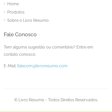
Home
Produtos
Sobre o Livro Resumo
Fale Conosco
Tem alguma sugestão ou comentário? Entre em
contato conosco.
E-Mail:
falecom@livroresumo.com
© Livro Resumo - Todos Direitos Reservados.