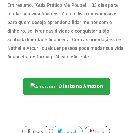
Em resumo, “Guia Prático Me Poupe! – 33 dias para
mudar sua vida financeira” é um livro indispensável
para quem deseja aprender a lidar melhor com o
dinheiro, se livrar das dívidas e conquistar a tão
sonhada liberdade financeira. Com as orientações de
Nathalia Arcuri, qualquer pessoa pode mudar sua vida
financeira de forma prática e eficiente.
Oferta na Amazon
Share
Tweet
Pin It