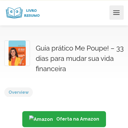
Guia prático Me Poupe! – 33
dias para mudar sua vida
financeira
Overview
Oferta na Amazon