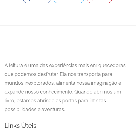
A leitura é uma das experiências mais enriquecedoras
que podemos desfrutar. Ela nos transporta para
mundos inexplorados, alimenta nossa imaginação e
expande nosso conhecimento. Quando abrimos um
livro, estamos abrindo as portas para infinitas
possibilidades e aventuras.
Links Úteis