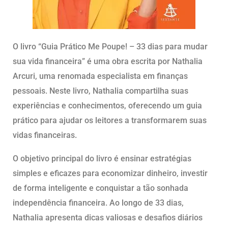
O livro “Guia Prático Me Poupe! – 33 dias para mudar
sua vida financeira” é uma obra escrita por Nathalia
Arcuri, uma renomada especialista em finanças
pessoais. Neste livro, Nathalia compartilha suas
experiências e conhecimentos, oferecendo um guia
prático para ajudar os leitores a transformarem suas
vidas financeiras.
O objetivo principal do livro é ensinar estratégias
simples e eficazes para economizar dinheiro, investir
de forma inteligente e conquistar a tão sonhada
independência financeira. Ao longo de 33 dias,
Nathalia apresenta dicas valiosas e desafios diários