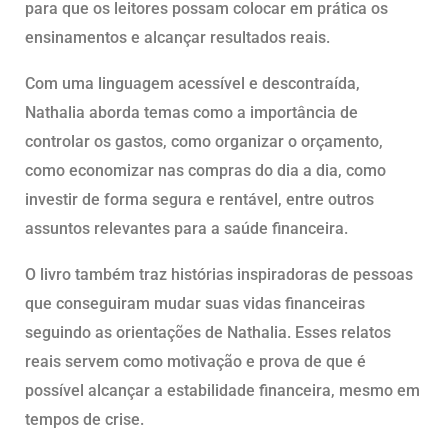
para que os leitores possam colocar em prática os
ensinamentos e alcançar resultados reais.
Com uma linguagem acessível e descontraída,
Nathalia aborda temas como a importância de
controlar os gastos, como organizar o orçamento,
como economizar nas compras do dia a dia, como
investir de forma segura e rentável, entre outros
assuntos relevantes para a saúde financeira.
O livro também traz histórias inspiradoras de pessoas
que conseguiram mudar suas vidas financeiras
seguindo as orientações de Nathalia. Esses relatos
reais servem como motivação e prova de que é
possível alcançar a estabilidade financeira, mesmo em
tempos de crise.