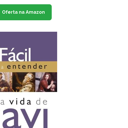
Oferta na Amazon