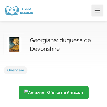
Georgiana: duquesa de
Devonshire
Overview
Oferta na Amazon