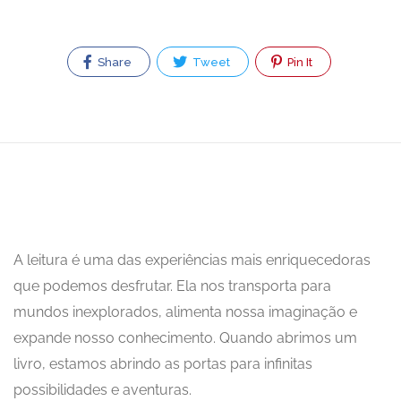
Share
Tweet
Pin It
A leitura é uma das experiências mais enriquecedoras
que podemos desfrutar. Ela nos transporta para
mundos inexplorados, alimenta nossa imaginação e
expande nosso conhecimento. Quando abrimos um
livro, estamos abrindo as portas para infinitas
possibilidades e aventuras.