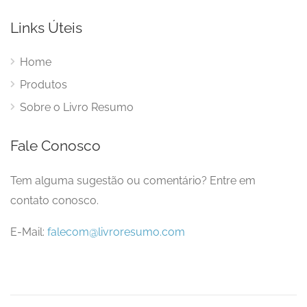
Links Úteis
Home
Produtos
Sobre o Livro Resumo
Fale Conosco
Tem alguma sugestão ou comentário? Entre em
contato conosco.
E-Mail:
falecom@livroresumo.com