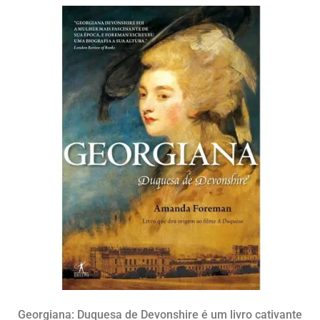
Georgiana: Duquesa de Devonshire é um livro cativante