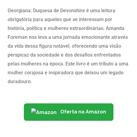
Georgiana: Duquesa de Devonshire é uma leitura
obrigatória para aqueles que se interessam por
história, política e mulheres extraordinárias. Amanda
Foreman nos leva a uma jornada emocionante através
da vida dessa figura notável, oferecendo uma visão
perspicaz da sociedade e dos desafios enfrentados
pelas mulheres na época. Este livro é um tributo a uma
mulher corajosa e inspiradora que deixou um legado
duradouro.
Oferta na Amazon