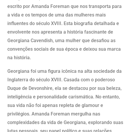
escrito por Amanda Foreman que nos transporta para
a vida e os tempos de uma das mulheres mais
influentes do século XVIII. Esta biografia detalhada e
envolvente nos apresenta a história fascinante de
Georgiana Cavendish, uma mulher que desafiou as
convenções sociais de sua época e deixou sua marca
na história.
Georgiana foi uma figura icônica na alta sociedade da
Inglaterra do século XVIII. Casada com o poderoso
Duque de Devonshire, ela se destacou por sua beleza,
inteligência e personalidade carismática. No entanto,
sua vida não foi apenas repleta de glamour e
privilégios. Amanda Foreman mergulha nas
complexidades da vida de Georgiana, explorando suas
lutas pessoais, seu papel político e suas relações