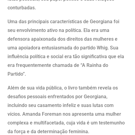
conturbadas.
Uma das principais características de Georgiana foi
seu envolvimento ativo na política. Ela era uma
defensora apaixonada dos direitos das mulheres e
uma apoiadora entusiasmada do partido Whig. Sua
influência política e social era tão significativa que ela
era frequentemente chamada de “A Rainha do
Partido”.
Além de sua vida pública, o livro também revela os
desafios pessoais enfrentados por Georgiana,
incluindo seu casamento infeliz e suas lutas com
vícios. Amanda Foreman nos apresenta uma mulher
complexa e multifacetada, cuja vida é um testemunho
da força e da determinação feminina.