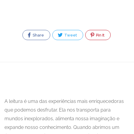
Share
Tweet
Pin It
A leitura é uma das experiências mais enriquecedoras
que podemos desfrutar. Ela nos transporta para
mundos inexplorados, alimenta nossa imaginação e
expande nosso conhecimento. Quando abrimos um