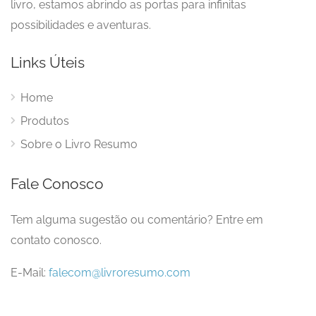
livro, estamos abrindo as portas para infinitas
possibilidades e aventuras.
Links Úteis
Home
Produtos
Sobre o Livro Resumo
Fale Conosco
Tem alguma sugestão ou comentário? Entre em
contato conosco.
E-Mail:
falecom@livroresumo.com