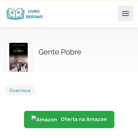
Gente Pobre
Overview
Oferta na Amazon