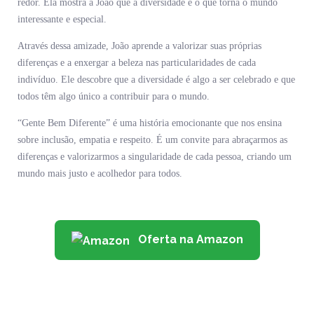
redor. Ela mostra a João que a diversidade é o que torna o mundo
interessante e especial.
Através dessa amizade, João aprende a valorizar suas próprias
diferenças e a enxergar a beleza nas particularidades de cada
indivíduo. Ele descobre que a diversidade é algo a ser celebrado e que
todos têm algo único a contribuir para o mundo.
“Gente Bem Diferente” é uma história emocionante que nos ensina
sobre inclusão, empatia e respeito. É um convite para abraçarmos as
diferenças e valorizarmos a singularidade de cada pessoa, criando um
mundo mais justo e acolhedor para todos.
Oferta na Amazon