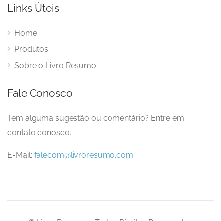
Links Úteis
Home
Produtos
Sobre o Livro Resumo
Fale Conosco
Tem alguma sugestão ou comentário? Entre em
contato conosco.
E-Mail:
falecom@livroresumo.com