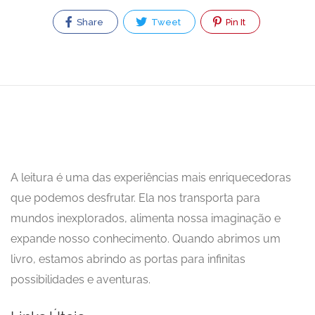
Share
Tweet
Pin It
A leitura é uma das experiências mais enriquecedoras
que podemos desfrutar. Ela nos transporta para
mundos inexplorados, alimenta nossa imaginação e
expande nosso conhecimento. Quando abrimos um
livro, estamos abrindo as portas para infinitas
possibilidades e aventuras.