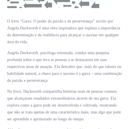
O livro “Garra: O poder da paixão e da perseverança” escrito por
Angela Duckworth é uma obra inspiradora que explora a importância
da determinação e da resiliência para alcançar o sucesso em qualquer
área da vida.
Angela Duckworth, psicóloga renomada, conduz uma pesquisa
profunda sobre o que leva as pessoas a se destacarem em suas
respectivas áreas de atuação. Ela descobre que, mais do que talento ou
habilidade natural, a chave para o sucesso é a garra – uma combinação
de paixão e perseverança.
No livro, Duckworth compartilha histórias reais de pessoas comuns
que alcançaram resultados extraordinários através de sua garra. Ela
explora como a garra pode ser desenvolvida e cultivada, mostrando
que não se trata apenas de uma característica inata, mas algo que pode
ser aprendido e aprimorado ao longo do tempo.