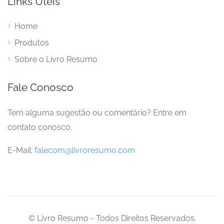
Links Úteis
Home
Produtos
Sobre o Livro Resumo
Fale Conosco
Tem alguma sugestão ou comentário? Entre em
contato conosco.
E-Mail:
falecom@livroresumo.com
© Livro Resumo - Todos Direitos Reservados.