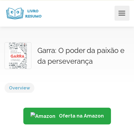
Garra: O poder da paixão e
da perseverança
Overview
Oferta na Amazon