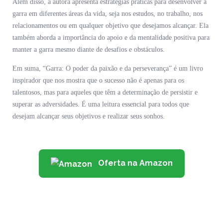
Além disso, a autora apresenta estratégias práticas para desenvolver a
garra em diferentes áreas da vida, seja nos estudos, no trabalho, nos
relacionamentos ou em qualquer objetivo que desejamos alcançar. Ela
também aborda a importância do apoio e da mentalidade positiva para
manter a garra mesmo diante de desafios e obstáculos.
Em suma, “Garra: O poder da paixão e da perseverança” é um livro
inspirador que nos mostra que o sucesso não é apenas para os
talentosos, mas para aqueles que têm a determinação de persistir e
superar as adversidades. É uma leitura essencial para todos que
desejam alcançar seus objetivos e realizar seus sonhos.
Oferta na Amazon