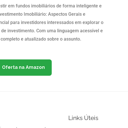
stir em fundos imobiliários de forma inteligente e
vestimento Imobiliário: Aspectos Gerais e
encial para investidores interessados em explorar o
s de investimento. Com uma linguagem acessível e
 completo e atualizado sobre o assunto.
Oferta na Amazon
Links Úteis