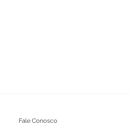
Fale Conosco