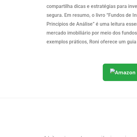
compartilha dicas e estratégias para inve
segura. Em resumo, o livro “Fundos de In
Princípios de Análise” é uma leitura ess
mercado imobiliário por meio dos fundo
exemplos práticos, Roni oferece um guia