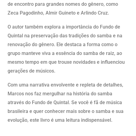
de encontro para grandes nomes do gênero, como
Zeca Pagodinho, Almir Guineto e Arlindo Cruz.
O autor também explora a importância do Fundo de
Quintal na preservação das tradições do samba e na
renovação do gênero. Ele destaca a forma como o
grupo manteve viva a essência do samba de raiz, ao
mesmo tempo em que trouxe novidades e influenciou
gerações de músicos.
Com uma narrativa envolvente e repleta de detalhes,
Marcos nos faz mergulhar na história do samba
através do Fundo de Quintal. Se você é fã de música
brasileira e quer conhecer mais sobre o samba e sua
evolução, este livro é uma leitura indispensável.