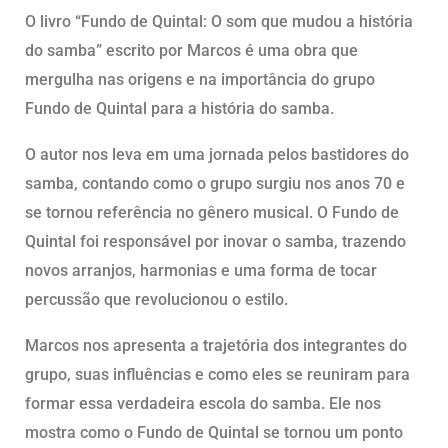
O livro “Fundo de Quintal: O som que mudou a história
do samba” escrito por Marcos é uma obra que
mergulha nas origens e na importância do grupo
Fundo de Quintal para a história do samba.
O autor nos leva em uma jornada pelos bastidores do
samba, contando como o grupo surgiu nos anos 70 e
se tornou referência no gênero musical. O Fundo de
Quintal foi responsável por inovar o samba, trazendo
novos arranjos, harmonias e uma forma de tocar
percussão que revolucionou o estilo.
Marcos nos apresenta a trajetória dos integrantes do
grupo, suas influências e como eles se reuniram para
formar essa verdadeira escola do samba. Ele nos
mostra como o Fundo de Quintal se tornou um ponto