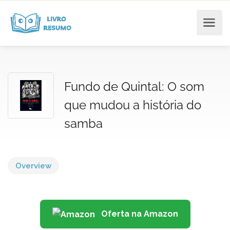
Fundo de Quintal: O som
que mudou a história do
samba
Overview
Oferta na Amazon