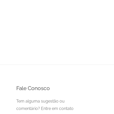
Fale Conosco
Tem alguma sugestão ou
comentário? Entre em contato