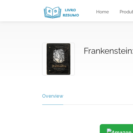
Home
Produ
Frankenstein
Overview