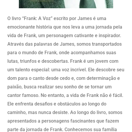
O livro “Frank: A Voz” escrito por James é uma
emocionante história que nos leva a uma jornada pela
vida de Frank, um personagem cativante e inspirador.
Através das palavras de James, somos transportados
para o mundo de Frank, onde acompanhamos suas
lutas, triunfos e descobertas. Frank é um jovem com
um talento especial: uma voz incrível. Ele descobre seu
dom para o canto desde cedo e, com determinação e
paixão, busca realizar seu sonho de se tornar um
cantor famoso. No entanto, a vida de Frank não é fácil.
Ele enfrenta desafios e obstáculos ao longo do
caminho, mas nunca desiste. Ao longo do livro, somos
apresentados a personagens fascinantes que fazem
parte da jornada de Frank. Conhecemos sua família