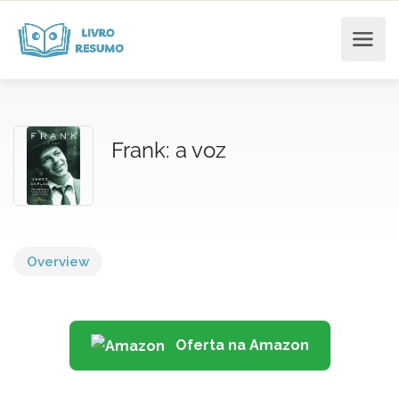
Frank: a voz
Overview
Oferta na Amazon