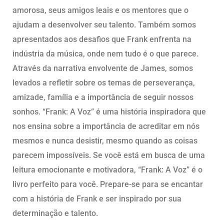
amorosa, seus amigos leais e os mentores que o
ajudam a desenvolver seu talento. Também somos
apresentados aos desafios que Frank enfrenta na
indústria da música, onde nem tudo é o que parece.
Através da narrativa envolvente de James, somos
levados a refletir sobre os temas de perseverança,
amizade, família e a importância de seguir nossos
sonhos. “Frank: A Voz” é uma história inspiradora que
nos ensina sobre a importância de acreditar em nós
mesmos e nunca desistir, mesmo quando as coisas
parecem impossíveis. Se você está em busca de uma
leitura emocionante e motivadora, “Frank: A Voz” é o
livro perfeito para você. Prepare-se para se encantar
com a história de Frank e ser inspirado por sua
determinação e talento.