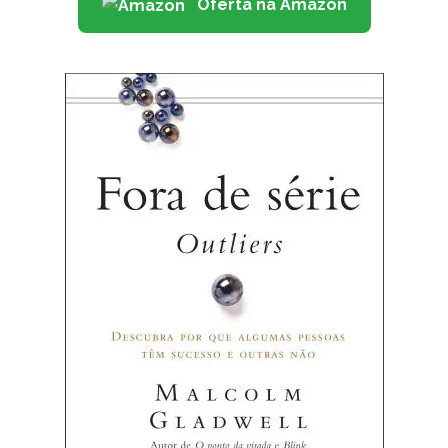
Oferta na Amazon