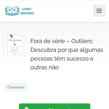
Fora de série – Outliers:
Descubra por que algumas
pessoas têm sucesso e
outras não
Overview