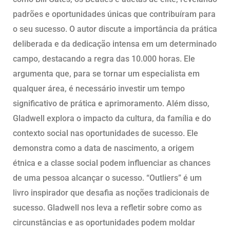
padrões e oportunidades únicas que contribuíram para
o seu sucesso. O autor discute a importância da prática
deliberada e da dedicação intensa em um determinado
campo, destacando a regra das 10.000 horas. Ele
argumenta que, para se tornar um especialista em
qualquer área, é necessário investir um tempo
significativo de prática e aprimoramento. Além disso,
Gladwell explora o impacto da cultura, da família e do
contexto social nas oportunidades de sucesso. Ele
demonstra como a data de nascimento, a origem
étnica e a classe social podem influenciar as chances
de uma pessoa alcançar o sucesso. “Outliers” é um
livro inspirador que desafia as noções tradicionais de
sucesso. Gladwell nos leva a refletir sobre como as
circunstâncias e as oportunidades podem moldar