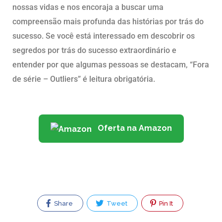
nossas vidas e nos encoraja a buscar uma
compreensão mais profunda das histórias por trás do
sucesso. Se você está interessado em descobrir os
segredos por trás do sucesso extraordinário e
entender por que algumas pessoas se destacam, “Fora
de série – Outliers” é leitura obrigatória.
Oferta na Amazon
Share
Tweet
Pin It