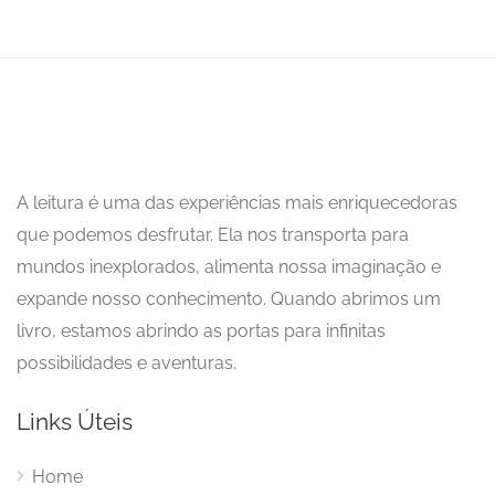
A leitura é uma das experiências mais enriquecedoras
que podemos desfrutar. Ela nos transporta para
mundos inexplorados, alimenta nossa imaginação e
expande nosso conhecimento. Quando abrimos um
livro, estamos abrindo as portas para infinitas
possibilidades e aventuras.
Links Úteis
Home