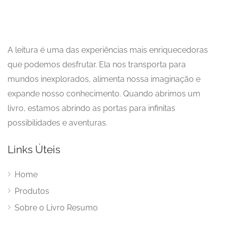
A leitura é uma das experiências mais enriquecedoras
que podemos desfrutar. Ela nos transporta para
mundos inexplorados, alimenta nossa imaginação e
expande nosso conhecimento. Quando abrimos um
livro, estamos abrindo as portas para infinitas
possibilidades e aventuras.
Links Úteis
Home
Produtos
Sobre o Livro Resumo