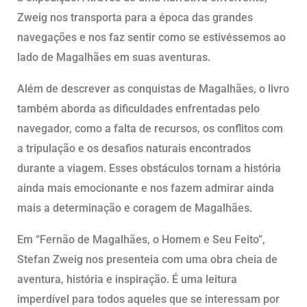
Zweig nos transporta para a época das grandes
navegações e nos faz sentir como se estivéssemos ao
lado de Magalhães em suas aventuras.
Além de descrever as conquistas de Magalhães, o livro
também aborda as dificuldades enfrentadas pelo
navegador, como a falta de recursos, os conflitos com
a tripulação e os desafios naturais encontrados
durante a viagem. Esses obstáculos tornam a história
ainda mais emocionante e nos fazem admirar ainda
mais a determinação e coragem de Magalhães.
Em “Fernão de Magalhães, o Homem e Seu Feito”,
Stefan Zweig nos presenteia com uma obra cheia de
aventura, história e inspiração. É uma leitura
imperdível para todos aqueles que se interessam por