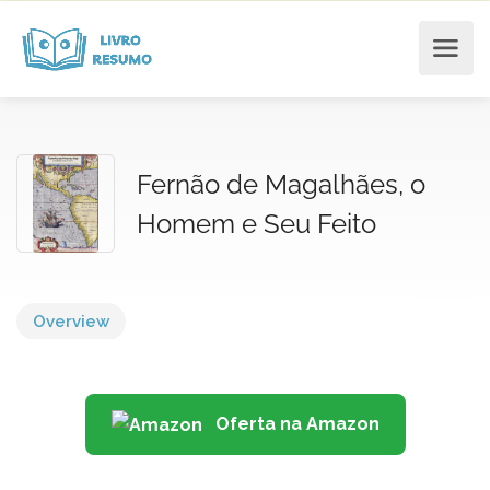
Fernão de Magalhães, o
Homem e Seu Feito
Overview
Oferta na Amazon