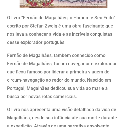
O livro “Fernão de Magalhães, o Homem e Seu Feito”
escrito por Stefan Zweig é uma obra fascinante que
nos leva a conhecer a vida e as incríveis conquistas
desse explorador português.
Fernão de Magalhães, também conhecido como
Fernão de Magalhães, foi um navegador e explorador
que ficou famoso por liderar a primeira viagem de
circum-navegação ao redor do mundo. Nascido em
Portugal, Magalhães dedicou sua vida ao mar e à
busca por novas rotas comerciais.
O livro nos apresenta uma visão detalhada da vida de
Magalhães, desde sua infância até sua morte durante
a expedição. Através de uma narrativa envolvente,