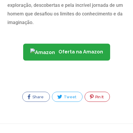
exploração, descobertas e pela incrível jornada de um
homem que desafiou os limites do conhecimento e da
imaginação.
Oferta na Amazon
Share
Tweet
Pin It