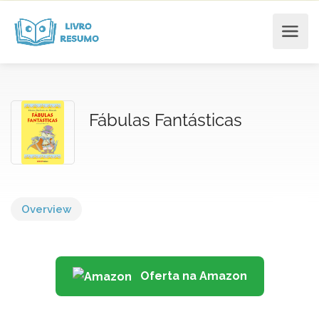
Fábulas Fantásticas
Overview
Oferta na Amazon