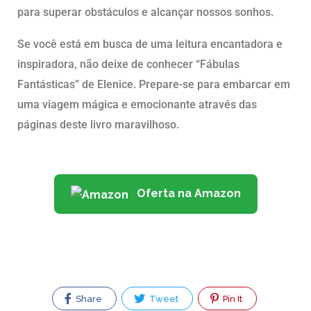
para superar obstáculos e alcançar nossos sonhos.
Se você está em busca de uma leitura encantadora e
inspiradora, não deixe de conhecer “Fábulas
Fantásticas” de Elenice. Prepare-se para embarcar em
uma viagem mágica e emocionante através das
páginas deste livro maravilhoso.
Oferta na Amazon
Share
Tweet
Pin It