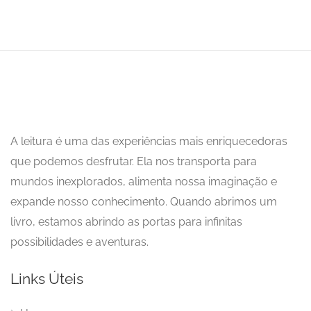
A leitura é uma das experiências mais enriquecedoras
que podemos desfrutar. Ela nos transporta para
mundos inexplorados, alimenta nossa imaginação e
expande nosso conhecimento. Quando abrimos um
livro, estamos abrindo as portas para infinitas
possibilidades e aventuras.
Links Úteis