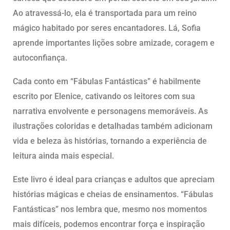
Ao atravessá-lo, ela é transportada para um reino
mágico habitado por seres encantadores. Lá, Sofia
aprende importantes lições sobre amizade, coragem e
autoconfiança.
Cada conto em “Fábulas Fantásticas” é habilmente
escrito por Elenice, cativando os leitores com sua
narrativa envolvente e personagens memoráveis. As
ilustrações coloridas e detalhadas também adicionam
vida e beleza às histórias, tornando a experiência de
leitura ainda mais especial.
Este livro é ideal para crianças e adultos que apreciam
histórias mágicas e cheias de ensinamentos. “Fábulas
Fantásticas” nos lembra que, mesmo nos momentos
mais difíceis, podemos encontrar força e inspiração