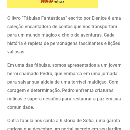
O livro “Fábulas Fantásticas” escrito por Elenice é uma
coleção encantadora de contos que nos transportam
para um mundo mágico e cheio de aventuras. Cada
história é repleta de personagens fascinantes e lições
valiosas.
Em uma das fábulas, somos apresentados a um jovem
herói chamado Pedro, que embarca em uma jornada
para salvar sua aldeia de uma terrível maldição. Com
coragem e determinação, Pedro enfrenta criaturas
míticas e supera desafios para restaurar a paz em sua
comunidade.
Outra fábula nos conta a história de Sofia, uma garota
curiosa que descobre um portal secreto em seu jardim.