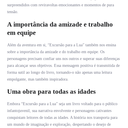
surpreendidos com reviravoltas emocionantes e momentos de pura
tensão.
A importância da amizade e trabalho
em equipe
Além da aventura em si, “Excursão para a Lua” também nos ensina
sobre a importância da amizade e do trabalho em equipe. Os
personagens precisam confiar uns nos outros e superar suas diferenças
para alcançar seus objetivos. Essa mensagem positiva é transmitida de
forma sutil ao longo do livro, tornando-o não apenas uma leitura
empolgante, mas também inspiradora.
Uma obra para todas as idades
Embora “Excursão para a Lua” seja um livro voltado para o público
infantojuvenil, sua narrativa envolvente e personagens cativantes
conquistam leitores de todas as idades. A história nos transporta para
um mundo de imaginação e exploração, despertando o desejo de