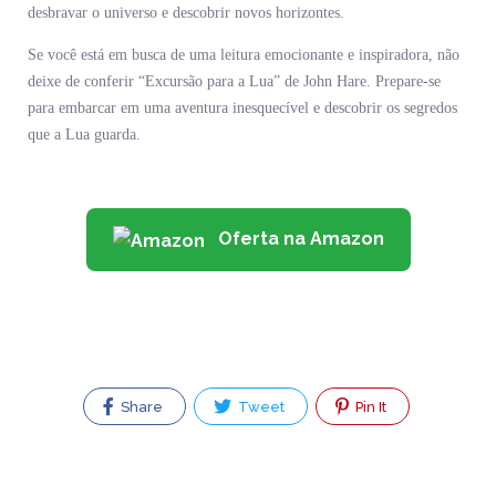
desbravar o universo e descobrir novos horizontes.
Se você está em busca de uma leitura emocionante e inspiradora, não
deixe de conferir “Excursão para a Lua” de John Hare. Prepare-se
para embarcar em uma aventura inesquecível e descobrir os segredos
que a Lua guarda.
Oferta na Amazon
Share
Tweet
Pin It