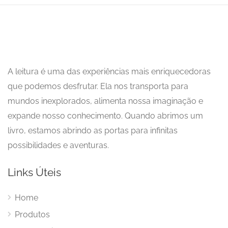
A leitura é uma das experiências mais enriquecedoras
que podemos desfrutar. Ela nos transporta para
mundos inexplorados, alimenta nossa imaginação e
expande nosso conhecimento. Quando abrimos um
livro, estamos abrindo as portas para infinitas
possibilidades e aventuras.
Links Úteis
Home
Produtos