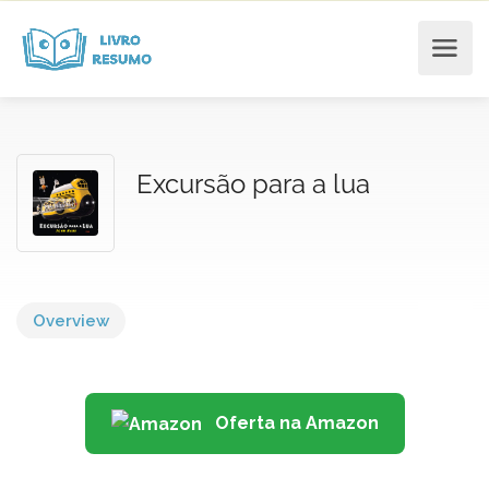
Excursão para a lua
Overview
Oferta na Amazon