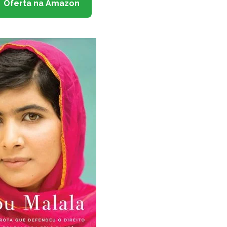
Oferta na Amazon