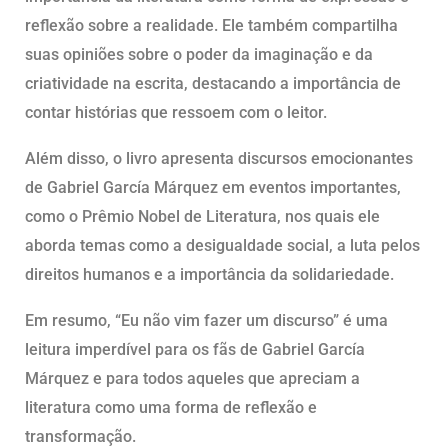
reflexão sobre a realidade. Ele também compartilha
suas opiniões sobre o poder da imaginação e da
criatividade na escrita, destacando a importância de
contar histórias que ressoem com o leitor.
Além disso, o livro apresenta discursos emocionantes
de Gabriel García Márquez em eventos importantes,
como o Prêmio Nobel de Literatura, nos quais ele
aborda temas como a desigualdade social, a luta pelos
direitos humanos e a importância da solidariedade.
Em resumo, “Eu não vim fazer um discurso” é uma
leitura imperdível para os fãs de Gabriel García
Márquez e para todos aqueles que apreciam a
literatura como uma forma de reflexão e
transformação.