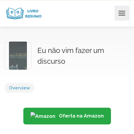
Eu não vim fazer um
discurso
Overview
Oferta na Amazon