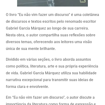
O livro “Eu não vim fazer um discurso” é uma coletânea
de discursos e textos escritos pelo renomado escritor
Gabriel García Márquez ao longo de sua carreira.
Nesta obra, o autor compartilha suas reflexões sobre
diversos temas, oferecendo aos leitores uma visão
única de sua mente brilhante.
Dividido em várias seções, o livro aborda assuntos
como política, literatura, arte e sua própria experiência
de vida. Gabriel García Márquez utiliza sua habilidade
narrativa excepcional para transmitir suas ideias de
forma clara e envolvente.
Em “Eu não vim fazer um discurso”, o autor discute a
importância da literatura como forma de expressão e