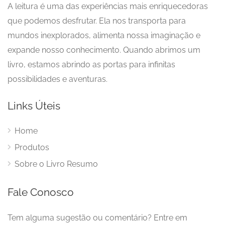
A leitura é uma das experiências mais enriquecedoras
que podemos desfrutar. Ela nos transporta para
mundos inexplorados, alimenta nossa imaginação e
expande nosso conhecimento. Quando abrimos um
livro, estamos abrindo as portas para infinitas
possibilidades e aventuras.
Links Úteis
Home
Produtos
Sobre o Livro Resumo
Fale Conosco
Tem alguma sugestão ou comentário? Entre em