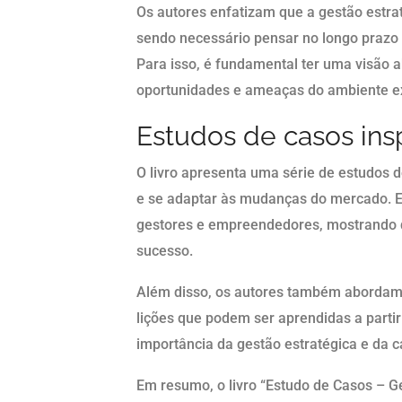
Os autores enfatizam que a gestão estra
sendo necessário pensar no longo prazo
Para isso, é fundamental ter uma visão a
oportunidades e ameaças do ambiente e
Estudos de casos ins
O livro apresenta uma série de estudos
e se adaptar às mudanças do mercado. E
gestores e empreendedores, mostrando qu
sucesso.
Além disso, os autores também abordam
lições que podem ser aprendidas a partir
importância da gestão estratégica e da 
Em resumo, o livro “Estudo de Casos – 