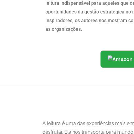
leitura indispensável para aqueles que 
oportunidades da gestão estratégica no
inspiradores, os autores nos mostram co
as organizações.
A leitura é uma das experiências mais 
desfrutar. Ela nos transporta para mundo