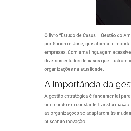
O livro “Estudo de Casos – Gestão do Am
por Sandro e José, que aborda a importân
empresas. Com uma linguagem acessível
diversos estudos de casos que ilustram 
organizações na atualidade.
A importância da ges
A gestão estratégica é fundamental pa
um mundo em constante transformação. N
as organizações se adaptarem às mudan
buscando inovação.