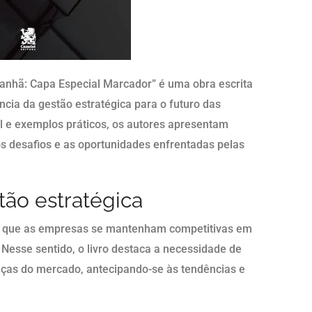
anhã: Capa Especial Marcador” é uma obra escrita
cia da gestão estratégica para o futuro das
 e exemplos práticos, os autores apresentam
os desafios e as oportunidades enfrentadas pelas
tão estratégica
ra que as empresas se mantenham competitivas em
esse sentido, o livro destaca a necessidade de
ças do mercado, antecipando-se às tendências e