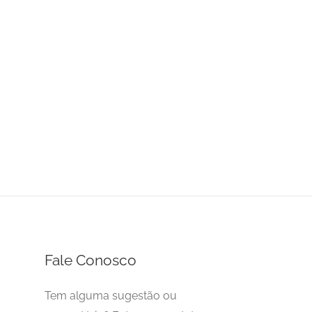
Fale Conosco
Tem alguma sugestão ou